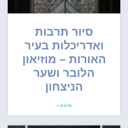
סיור תרבות
ואדריכלות בעיר
האורות – מוזיאון
הלובר ושער
הניצחון
פרטים »