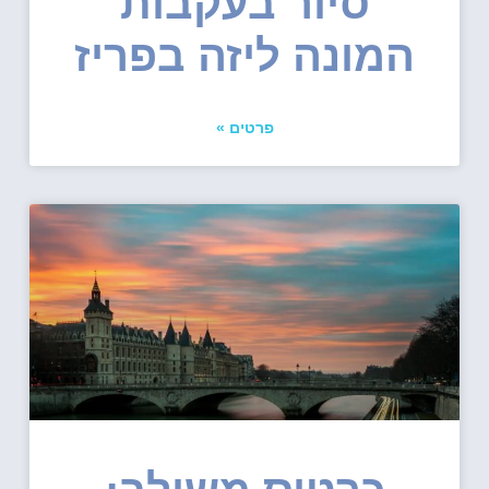
סיור בעקבות
המונה ליזה בפריז
פרטים »