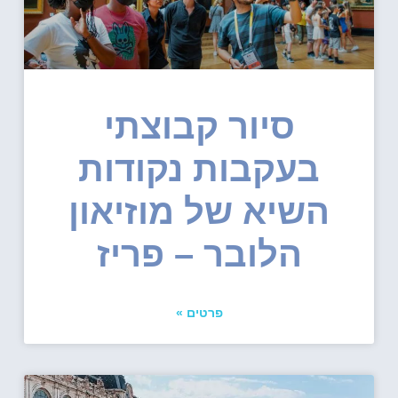
סיור קבוצתי
בעקבות נקודות
השיא של מוזיאון
הלובר – פריז
פרטים »