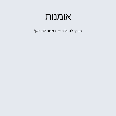
אומנות
הדרך לטיול בפריז מתחילה כאן!