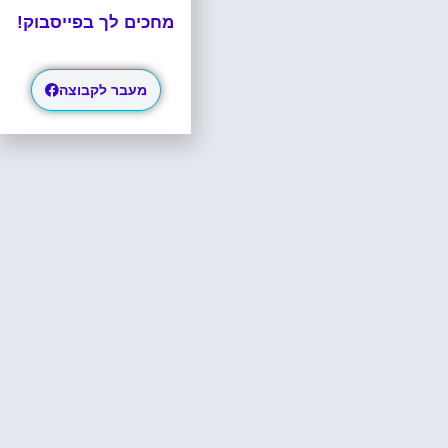
מחכים לך בפייסבוק!
מעבר לקבוצה