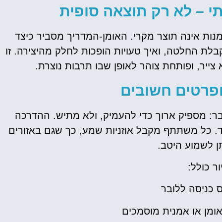
י – לא רק תוצאה סופית
ות אינה תוצר מקרי. האומן-המדריך מסביר כיצד
לת החלטה, ואיך טעויות הופכות לחלק מהיצירה. זו
ייר, ופותחת צוהר לאופן שבו תרבות נוצרת.
פרטים חשובים
בר: מספיק ארוך כדי להעמיק, ולא מתיש. ההדרכה
. כל משתתף מקבל אוזניות שמע, כך שגם באזורים
ן לשמוע היטב.
ר כולל:
 כניסה ללובר
אומן או אמנית מוסמכים