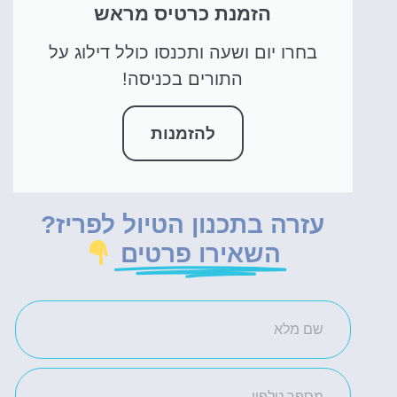
הזמנת כרטיס מראש
בחרו יום ושעה ותכנסו כולל דילוג על
התורים בכניסה!
להזמנות
עזרה בתכנון הטיול לפריז?
השאירו פרטים