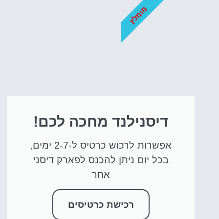
מומלץ
דיסנילנד מחכה לכם!
אפשרות לרכוש כרטיס ל-2-7 ימים,
בכל יום ניתן להכנס לפארק דיסני
אחר
רכישת כרטיסים