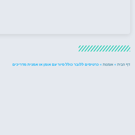
דף הבית
»
אומנות
»
כרטיסים ללובר כולל סיור עם אומן או אמנית מדריכים