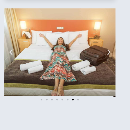
מלונות
מציאת מלון