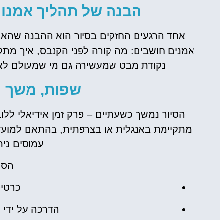
הבנה של תהליך אמנות
אחד הרגעים החזקים בסיור הוא ההבנה שהאמנ
אמנים חושבים: מה קורה לפני הקנבס, איך מתקב
נקודת מבט שמעשירה גם מי שמעולם לא צ
שפות, משך ו
הסיור נמשך כשעתיים – פרק זמן אידיאלי ללו
מתקיימת באנגלית או בצרפתית, בהתאם למועד
עמוסים נית
הסיו
כרטיס
הדרכה על ידי 