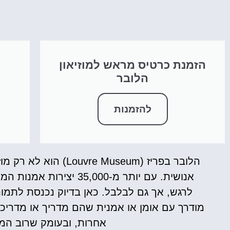
הזמנת כרטיס מראש למוזיאון
ס
הלובר
להזמנות
הלובר בפריז ( Museum
אנושית. עם יותר מ-5,000
לרגש, אך גם לבלבל. כאן בדיוק נכנסת לתמונה
מודרך עם אומן או אמנית שהם מדריך או מדריכ
אחרות, ובעומק שרוב המב