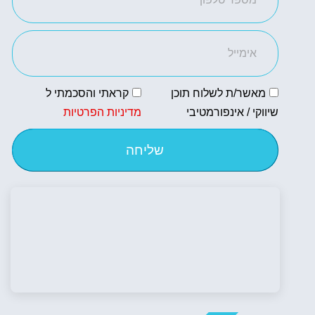
מאשר/ת לשלוח תוכן
קראתי והסכמתי ל
שיווקי / אינפורמטיבי
מדיניות הפרטיות
שליחה