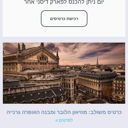
יום ניתן להכנס לפארק דיסני אחר
רכישת כרטיסים
כרטיס משולב: מוזיאון הלובר ומבנה האופרה גרנייה
לפרטים »