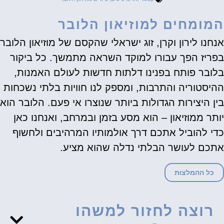
המומחים למוזיאון הלובר
אנחנו לירון וקרן, זוג ישראלי שהקסם של מוזיאון הלובר
בפריז הפך עבורו למוקד השראה מתמשך. כל ביקור
בלובר פותח בפנינו דלתות חדשות לעולם האמנות,
ההיסטוריה והתרבות, ומספק לנו חוויות בלתי נשכחות
בין היצירות הגדולות ביותר שנוצרו אי פעם. הלובר הוא
יותר ממוזיאון – הוא מסע בזמן ובמרחב, ואנחנו כאן
כדי להוביל אתכם דרך אולמותיו המרהיבים ולחשוף
אתכם לעושר הבלתי נדלה שהוא מציע.
כל ההמלצות
רוצה לחזור למשהו