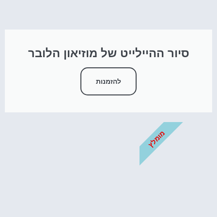
סיור ההיילייט של מוזיאון הלובר
להזמנות
מומלץ