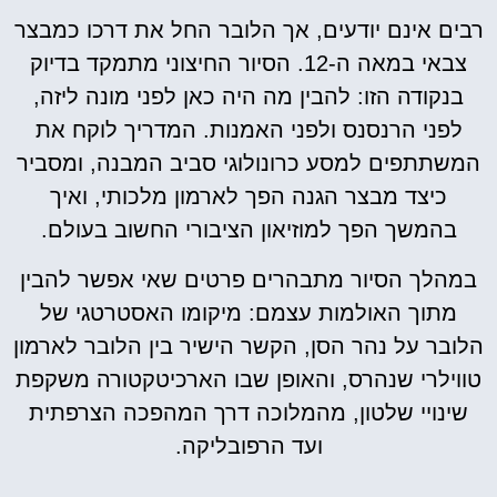
רבים אינם יודעים, אך הלובר החל את דרכו כמבצר
צבאי במאה ה-12. הסיור החיצוני מתמקד בדיוק
בנקודה הזו: להבין מה היה כאן לפני מונה ליזה,
לפני הרנסנס ולפני האמנות. המדריך לוקח את
המשתתפים למסע כרונולוגי סביב המבנה, ומסביר
כיצד מבצר הגנה הפך לארמון מלכותי, ואיך
בהמשך הפך למוזיאון הציבורי החשוב בעולם.
במהלך הסיור מתבהרים פרטים שאי אפשר להבין
מתוך האולמות עצמם: מיקומו האסטרטגי של
הלובר על נהר הסן, הקשר הישיר בין הלובר לארמון
טווילרי שנהרס, והאופן שבו הארכיטקטורה משקפת
שינויי שלטון, מהמלוכה דרך המהפכה הצרפתית
ועד הרפובליקה.