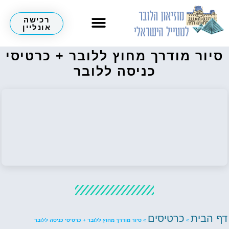
רכישה
אונליין
סיור מודרך מחוץ ללובר + כרטיסי
כניסה ללובר
דף הבית
כרטיסים
»
»
סיור מודרך מחוץ ללובר + כרטיסי כניסה ללובר