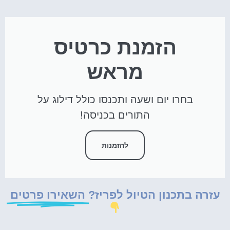
הזמנת כרטיס
מראש
בחרו יום ושעה ותכנסו כולל דילוג על
התורים בכניסה!
להזמנות
עזרה בתכנון הטיול לפריז?
השאירו פרטים