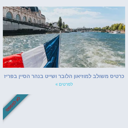
כרטיס משולב למוזיאון הלובר ושייט בנהר הסיין בפריז
לפרטים »
לא לפספס!