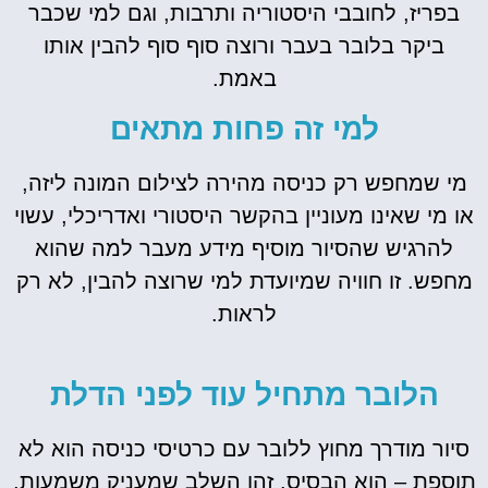
בפריז, לחובבי היסטוריה ותרבות, וגם למי שכבר
ביקר בלובר בעבר ורוצה סוף סוף להבין אותו
באמת.
למי זה פחות מתאים
מי שמחפש רק כניסה מהירה לצילום המונה ליזה,
או מי שאינו מעוניין בהקשר היסטורי ואדריכלי, עשוי
להרגיש שהסיור מוסיף מידע מעבר למה שהוא
מחפש. זו חוויה שמיועדת למי שרוצה להבין, לא רק
לראות.
הלובר מתחיל עוד לפני הדלת
סיור מודרך מחוץ ללובר עם כרטיסי כניסה הוא לא
תוספת – הוא הבסיס. זהו השלב שמעניק משמעות,