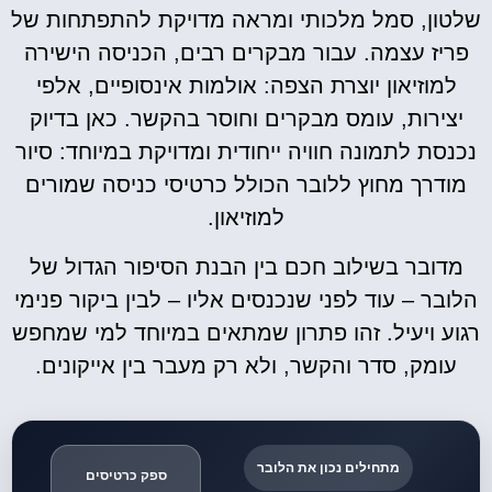
שלטון, סמל מלכותי ומראה מדויקת להתפתחות של
פריז עצמה. עבור מבקרים רבים, הכניסה הישירה
למוזיאון יוצרת הצפה: אולמות אינסופיים, אלפי
יצירות, עומס מבקרים וחוסר בהקשר. כאן בדיוק
נכנסת לתמונה חוויה ייחודית ומדויקת במיוחד: סיור
מודרך מחוץ ללובר הכולל כרטיסי כניסה שמורים
למוזיאון.
מדובר בשילוב חכם בין הבנת הסיפור הגדול של
הלובר – עוד לפני שנכנסים אליו – לבין ביקור פנימי
רגוע ויעיל. זהו פתרון שמתאים במיוחד למי שמחפש
עומק, סדר והקשר, ולא רק מעבר בין אייקונים.
מתחילים נכון את הלובר
ספק כרטיסים