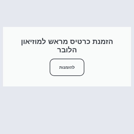
הזמנת כרטיס מראש למוזיאון
הלובר
להזמנות