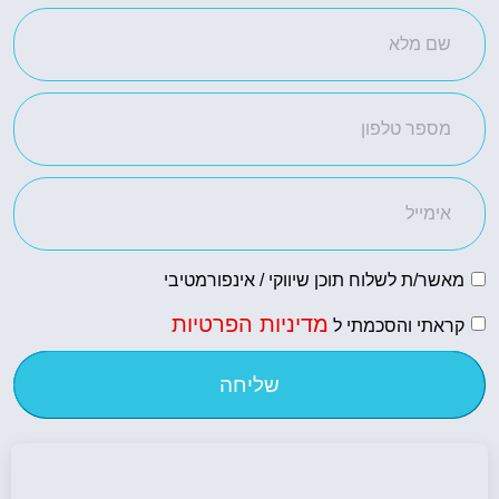
מאשר/ת לשלוח תוכן שיווקי / אינפורמטיבי
מדיניות הפרטיות
קראתי והסכמתי ל
שליחה