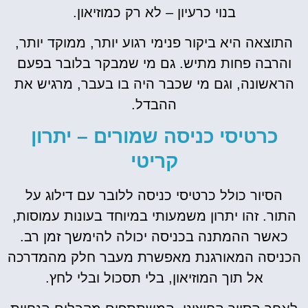
בנוי כרעיון – לא רק כמוזיאון.
התוצאה היא ביקור פנימי רגוע יותר, ממוקד יותר,
והרבה פחות מתיש. גם מי שמבקר בלובר בפעם
הראשונה, וגם מי שכבר היה בו בעבר, מרגיש את
ההבדל.
כרטיסי כניסה שמורים – יתרון
קריטי
הסיור כולל כרטיסי כניסה ללובר עם דילוג על
התור. זהו יתרון משמעותי במיוחד בעונות עמוסות,
כאשר ההמתנה בכניסה יכולה להימשך זמן רב.
הכניסה המאורגנת מאפשרת מעבר חלק מהמדרכה
אל תוך המוזיאון, בלי תסכול ובלי לחץ.