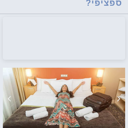
ספציפי?