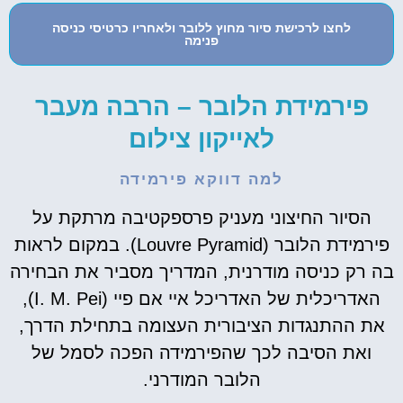
לחצו לרכישת סיור מחוץ ללובר ולאחריו כרטיסי כניסה
פנימה
פירמידת הלובר – הרבה מעבר
לאייקון צילום
למה דווקא פירמידה
הסיור החיצוני מעניק פרספקטיבה מרתקת על
פירמידת הלובר (Louvre Pyramid). במקום לראות
בה רק כניסה מודרנית, המדריך מסביר את הבחירה
האדריכלית של האדריכל איי אם פיי (I. M. Pei),
את ההתנגדות הציבורית העצומה בתחילת הדרך,
ואת הסיבה לכך שהפירמידה הפכה לסמל של
הלובר המודרני.