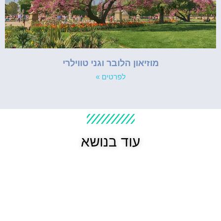
מוזיאון הלובר וגני טווילרי
לפרטים »
עוד בנושא