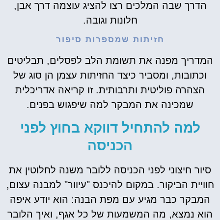
הדרך שבה המלכים רצו להציג עוצמה דרך אבן,
חלונות וגובה.
חזיתות שמספרות סיפור
המדריך מפנה את תשומת הלב לפסלים, תבליטים
וכתובות, ומסביר כיצד החזיתות עצמן הן סוג של
הצהרה פוליטית ותרבותית. זו קריאה אדריכלית
שמכינה את המבקר למה שיפגוש בפנים.
למה להתחיל דווקא בחוץ לפני
הכניסה
סיור חיצוני לפני הכניסה ללובר משנה לחלוטין את
חוויית הביקור. במקום להיכנס "עיוור" למבנה עצום,
המבקר כבר מגיע עם מפת הבנה: הוא יודע איפה
הוא נמצא, מה המשמעות של כל אגף, ואיך הלובר