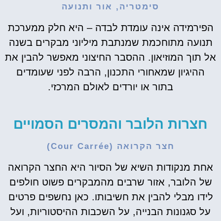
סימטריה, אור ותנועה
הפירמידה אינה עומדת לבדה – היא חלק ממערכת
תנועה מתוחכמת שמנתבת מיליוני מבקרים בשנה
אל תוך המוזיאון. ההסבר החיצוני מאפשר להבין את
ההיגיון שמאחורי התכנון, הרבה לפני שעומדים
בתור או יורדים לאולם המרכזי.
חצרות הלובר והמסרים הסמויים
חצר הקרואה (Cour Carrée)
אחת מנקודות השיא של הסיור היא החצר הקרואה
של הלובר, אזור שרבים מהמבקרים פשוט חולפים
לידו מבלי להבין את חשיבותו. כאן נחשפים פרטים
על סגנונות הבנייה, על השכבות ההיסטוריות, ועל