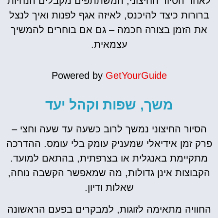
לאחר הסיור החיצוני, המשתתפים מקבלים הנחיות
ברורות כיצד להיכנס, לאיזה אגף לפנות ואיך לנצל
את הזמן בצורה חכמה – גם אם בוחרים להמשיך
עצמאית.
Powered by
GetYourGuide
משך, שפות וקהל יעד
הסיור החיצוני נמשך לרוב כשעה עד שעה וחצי –
פרק זמן אידיאלי שמעניק עומק בלי עומס. ההדרכה
מתקיימת באנגלית או בצרפתית, בהתאם למועד.
הקבוצות אינן גדולות, מה שמאפשר הקשבה נוחה,
שאלות ודיון.
החוויה מתאימה לזוגות, למבקרים בפעם הראשונה