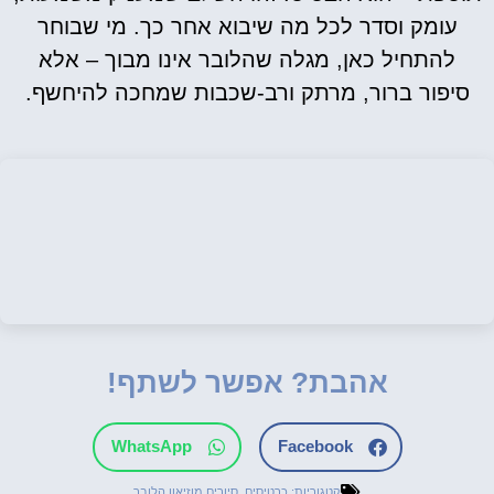
עומק וסדר לכל מה שיבוא אחר כך. מי שבוחר
להתחיל כאן, מגלה שהלובר אינו מבוך – אלא
סיפור ברור, מרתק ורב-שכבות שמחכה להיחשף.
אהבת? אפשר לשתף!
WhatsApp
Facebook
קטגוריות:
כרטיסים
,
סיורים מוזיאון הלובר