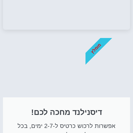
מומלץ
דיסנילנד מחכה לכם!
אפשרות לרכוש כרטיס ל-2-7 ימים, בכל