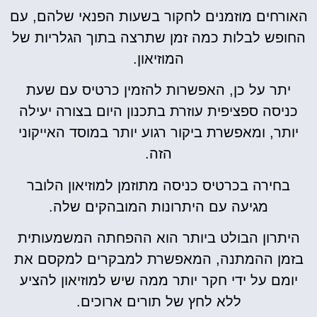
האורחים מוזמנים לחקור בשעות הפנאי שלהם, עם
החופש לבלות כמה זמן שתרצה בתוך הגלריות של
המוזיאון.
יתר על כן, האפשרות להזמין כרטיס עם שעת
כניסה ספציפית עוזרת בתכנון היום בצורה יעילה
יותר, ומאפשרת ביקור רגוע יותר במוסד האייקוני
הזה.
בחירה בכרטיס כניסה מתוזמן למוזיאון הלובר
מגיעה עם היתרונות המובהקים שלה.
היתרון הבולט ביותר הוא ההפחתה המשמעותית
בזמן ההמתנה, המאפשרת למבקרים למקסם את
יומם על ידי חקר יותר ממה שיש למוזיאון להציע
ללא לחץ של תורים ארוכים.