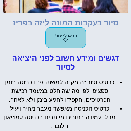
סיור בעקבות המונה ליזה בפריז
הראו לי עוד!
דגשים ומידע חשוב לפני היציאה
לסיור
כרטיס סיור זה מקנה למשתתפים כניסה בזמן
ספציפי לפי מה שהוחלט במעמד רכישת
הכרטיסים, הקפידו להגיע בזמן ולא לאחר.
כרטיס הכניסה מאפשר מעבר מהיר ויעיל
מבלי עמידה בתורים מיותרים בכניסה למוזיאון
הלובר.