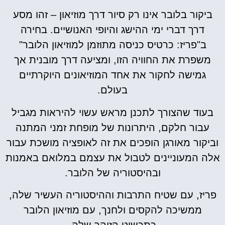
ביקור בלובר אינו רק סיור דרך מוזיאון – זהו מסע
דרך דברי ימי ההישג והיופי האנושיים. בחירה
ב"פריז: כרטיס כניסה מתוזמן למוזיאון הלובר"
משפרת את החוויה הזו, ומציעה דרך מובנית אך
גמישה לחקור את אחד המוזיאונים היוקרתיים
בעולם.
בעוד שהצורך לתכנן מראש עשוי להיראות מגביל
עבור חלקם, היתרונות של מופחת זמני המתנה
וביקור מאורגן הופכים את זה לאופציה מושכת עבור
אלה המעוניינים לטבול את עצמם במלואם באמנות
ובהיסטוריה של הלובר.
פריז, עם שטיח התרבות וההיסטוריה העשיר שלה,
ממשיכה להקסים ולחנך, עם מוזיאון הלובר