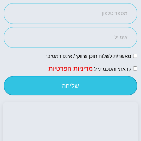
מאשר/ת לשלוח תוכן שיווקי / אינפורמטיבי
מדיניות הפרטיות
קראתי והסכמתי ל
שליחה