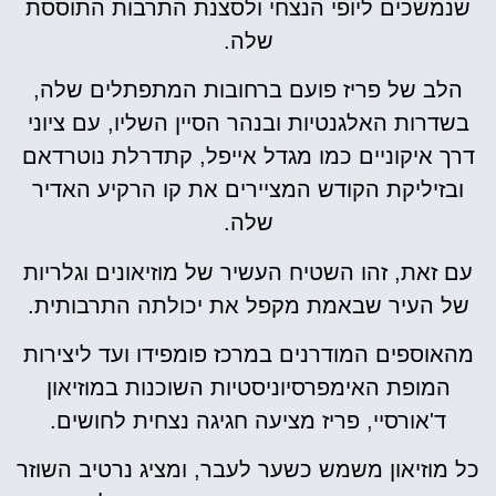
שנמשכים ליופי הנצחי ולסצנת התרבות התוססת
שלה.
הלב של פריז פועם ברחובות המתפתלים שלה,
בשדרות האלגנטיות ובנהר הסיין השליו, עם ציוני
דרך איקוניים כמו מגדל אייפל, קתדרלת נוטרדאם
ובזיליקת הקודש המציירים את קו הרקיע האדיר
שלה.
עם זאת, זהו השטיח העשיר של מוזיאונים וגלריות
של העיר שבאמת מקפל את יכולתה התרבותית.
מהאוספים המודרנים במרכז פומפידו ועד ליצירות
המופת האימפרסיוניסטיות השוכנות במוזיאון
ד'אורסיי, פריז מציעה חגיגה נצחית לחושים.
כל מוזיאון משמש כשער לעבר, ומציג נרטיב השוזר