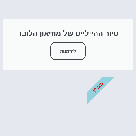
סיור ההיילייט של מוזיאון הלובר
להזמנות
מומלץ