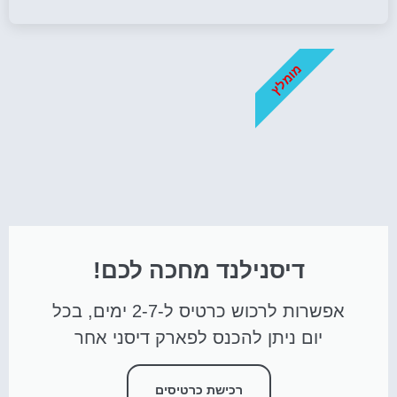
מומלץ
דיסנילנד מחכה לכם!
אפשרות לרכוש כרטיס ל-2-7 ימים, בכל
יום ניתן להכנס לפארק דיסני אחר
רכישת כרטיסים