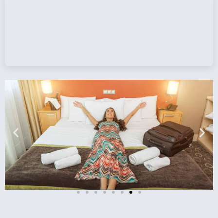
כרטיסים