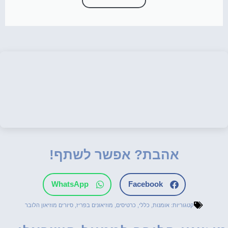
אהבת? אפשר לשתף!
WhatsApp
Facebook
קטגוריות:
אומנות
,
כללי
,
כרטיסים
,
מוזיאונים בפריז
,
סיורים מוזיאון הלובר