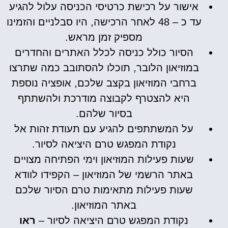
אישור על רכישת כרטיסי הכניסה עלול להגיע
עד כ – 48 לאחר הרכישה, היו סבלניים והזמינו
מספיק זמן מראש.
הסיור כולל כניסה לכלל האתרים והחדרים
במוזיאון הלובר, תוכלו להסתובב כמה שתרצו
ברחבי המוזיאון בקצב שלכם, אופציה נוספת
היא להצטרף לקבוצה מודרכת ולהשתתף
בסיור שלהם.
על המשתתפים להגיע עם תעודת זהות אל
נקודת המפגש טרם היציאה לסיור.
שעות פעילות המוזיאון וימי הפתיחה מצויים
באתר הרשמי של המוזיאון – הקפידו לוודא
שעות פעילות מתאימות טרם הסיור שלכם
באתר המוזיאון.
נקודת המפגש טרם היציאה לסיור –
ראו