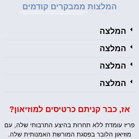
המלצות
ממבקרים קודמים
המלצה
המלצה
המלצה
המלצה
אז, כבר קניתם כרטיסים למוזיאון?
פריז עומדת ללא תחרות בהיצע התרבותי שלה, עם
מוזיאון הלובר בפסגת המורשת האמנותית שלה.