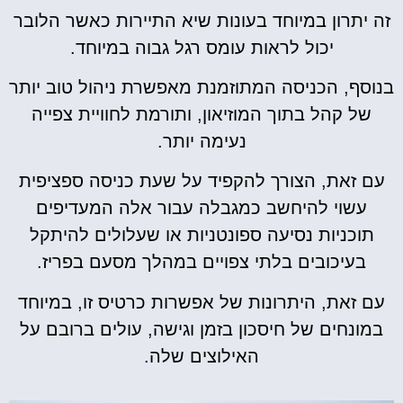
זה יתרון במיוחד בעונות שיא התיירות כאשר הלובר
יכול לראות עומס רגל גבוה במיוחד.
בנוסף, הכניסה המתוזמנת מאפשרת ניהול טוב יותר
של קהל בתוך המוזיאון, ותורמת לחוויית צפייה
נעימה יותר.
עם זאת, הצורך להקפיד על שעת כניסה ספציפית
עשוי להיחשב כמגבלה עבור אלה המעדיפים
תוכניות נסיעה ספונטניות או שעלולים להיתקל
בעיכובים בלתי צפויים במהלך מסעם בפריז.
עם זאת, היתרונות של אפשרות כרטיס זו, במיוחד
במונחים של חיסכון בזמן וגישה, עולים ברובם על
האילוצים שלה.