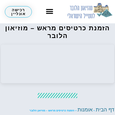
רכישה
אונליין
הזמנת כרטיסים מראש – מוזיאון
הלובר
דף הבית
אומנות
»
»
הזמנת כרטיסים מראש – מוזיאון הלובר