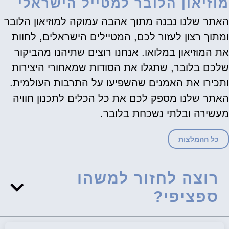
מוזיאון הלובר למטייל הישראלי
האתר שלנו נבנה מתוך אהבה עמוקה למוזיאון הלובר
ומתוך רצון לעזור לכם, המטיילים הישראלים, לחוות
את המוזיאון במלואו. אנחנו רוצים שתיהנו מהביקור
שלכם בלובר, שתגלו את הסודות שמאחורי היצירות
ותכירו את האמנים שהשפיעו על התרבות העולמית.
האתר שלנו מספק לכם את כל הכלים לתכנון חוויה
מעשירה ובלתי נשכחת בלובר.
כל ההמלצות
רוצה לחזור למשהו
ספציפי?