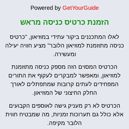
Powered by
GetYourGuide
הזמנת כרטיס כניסה מראש
לאלו המתכננים ביקור עתידי במוזיאון, "כרטיס
כניסה מתוזמנת למוזיאון הלובר" מציע חוויה יעילה
ומעשירה.
הכרטיס המסוים הזה מספק כניסה מתוזמנת
למוזיאון, ומאפשר למבקרים לעקוף את התורים
המפחידים לעתים קרובות שמתפתלים לאורך
החלק החיצוני של המוזיאון.
הכרטיס לא רק מעניק גישה לאוספים הקבועים
אלא כולל גם תערוכות זמניות, מה שמבטיח חווית
הלובר מקיפה.