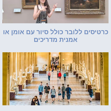
כרטיסים ללובר כולל סיור עם אומן או
אמנית מדריכים