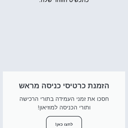
כתכשיט הזוהר שלה.
הזמנת כרטיסי כניסה מראש
חסכו את זמני העמידה בתורי הרכישה
ותורי הכניסה למוזיאון!
לחצו כאן!