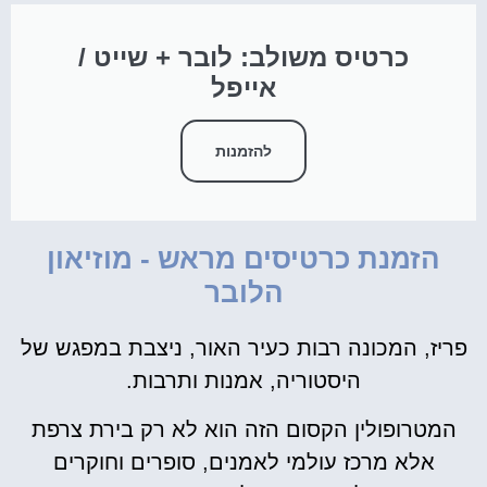
כרטיס משולב: לובר + שייט /
אייפל
להזמנות
הזמנת כרטיסים מראש - מוזיאון
הלובר
פריז, המכונה רבות כעיר האור, ניצבת במפגש של
היסטוריה, אמנות ותרבות.
המטרופולין הקסום הזה הוא לא רק בירת צרפת
אלא מרכז עולמי לאמנים, סופרים וחוקרים