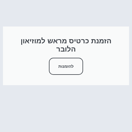
הזמנת כרטיס מראש למוזיאון
הלובר
להזמנות