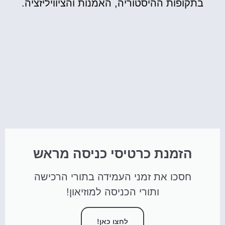
בתקופות ההיסטוריה, האמנות והציוויליזציה.
הזמנת כרטיסי כניסה מראש
חסכו את זמני העמידה בתורי הרכישה
ותורי הכניסה למוזיאון!
לחצו כאן!