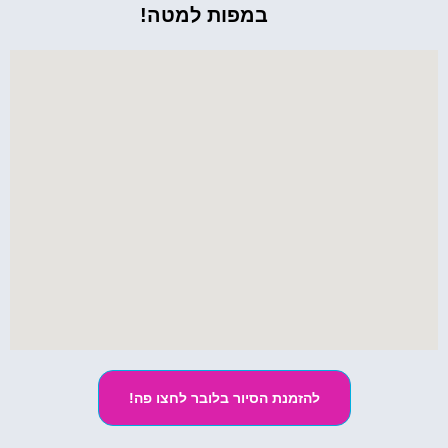
במפות למטה!
להזמנת הסיור בלובר לחצו פה!