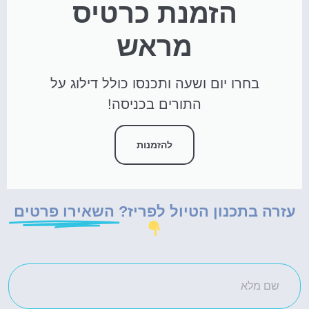
הזמנת כרטיס
מראש
בחרו יום ושעה ותכנסו כולל דילוג על
התורים בכניסה!
להזמנות
עזרה בתכנון הטיול לפריז?
השאירו פרטים