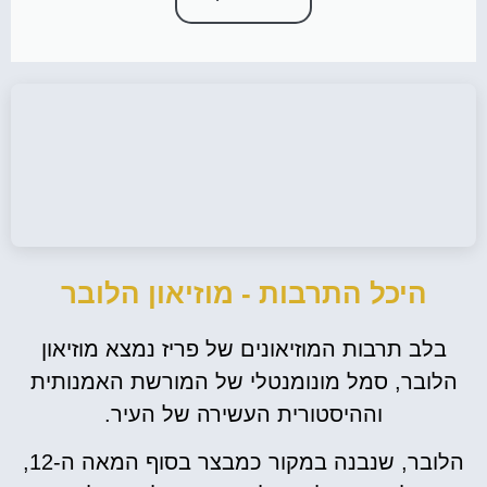
היכל התרבות - מוזיאון הלובר
בלב תרבות המוזיאונים של פריז נמצא מוזיאון
הלובר, סמל מונומנטלי של המורשת האמנותית
וההיסטורית העשירה של העיר.
הלובר, שנבנה במקור כמבצר בסוף המאה ה-12,