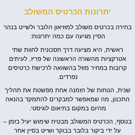
יתרונות הכרטיס המשולב
בחירה בכרטיס משולב למוזיאון הלובר ולשייט בנהר
הסיין מגיעה עם כמה יתרונות:
ראשית, היא מציעה דרך חסכונית לחוות שתי
אטרקציות מהשורה הראשונה של פריז, לעיתים
קרובות במחיר מוזל בהשוואה לרכישת כרטיסים
נפרדים.
שנית, הנוחות של הזמנה אחת מפשטת את תהליך
התכנון, מה שמאפשר למבקרים להתמקד בהנאה
מהיום במקום בתיאום לוגיסטי.
בנוסף, הכרטיס המשולב מבטיח שימוש יעיל בזמן –
על ידי ביקור בלובר בבוקר ושייט בסיין אחר