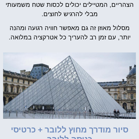
הצהריים, המטיילים יכולים לכסות שטח משמעותי
מבלי להרגיש לחוצים.
מסלול מאוזן זה גם מאפשר חוויה רגועה ומהנה
יותר, עם זמן רב להעריך כל אטרקציה במלואה.
סיור מודרך מחוץ ללובר + כרטיסי