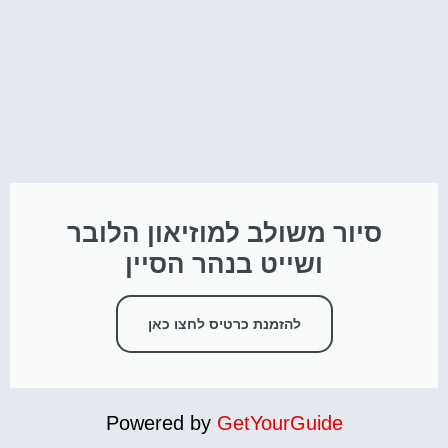
סיור משולב למוזיאון הלובר
ושייט בנהר הסיין
להזמנת כרטיס לחצו כאן
Powered by
GetYourGuide