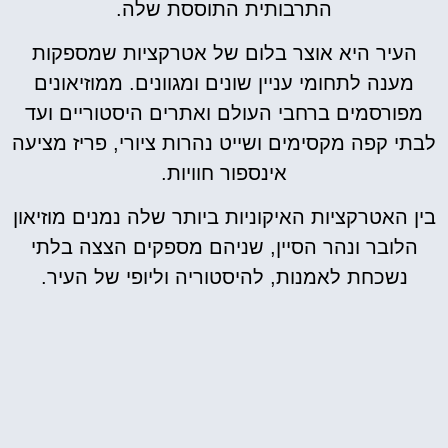
התרבותית התוססת שלה.
העיר היא אוצר בלום של אטרקציות שמספקות
מענה לתחומי עניין שונים ומגוונים. ממוזיאונים
מפורסמים ברחבי העולם ואתרים היסטוריים ועד
לבתי קפה מקסימים ושייט נהרות ציורי, פריז מציעה
אינספור חוויות.
בין האטרקציות האיקוניות ביותר שלה נמנים מוזיאון
הלובר ונהר הסיין, שניהם מספקים הצצה בלתי
נשכחת לאמנות, להיסטוריה וליופי של העיר.