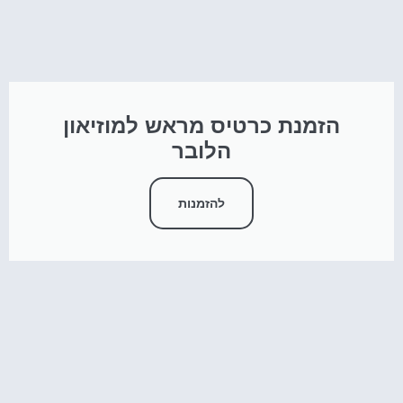
הזמנת כרטיס מראש למוזיאון
הלובר
להזמנות