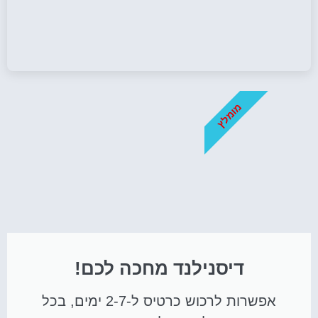
מומלץ
דיסנילנד מחכה לכם!
אפשרות לרכוש כרטיס ל-2-7 ימים, בכל