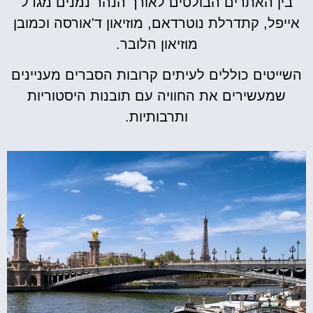
בין האתרים הבולטים לאורך הנהר נמנים מגדל
אייפל, קתדרלת נוטרדאם, מוזיאון ד'אורסה וכמובן
מוזיאון הלובר.
השייטים כוללים לעיתים קרובות הסברים מעניינים
שמעשירים את החוויה עם תובנות היסטוריות
ותרבותיות.