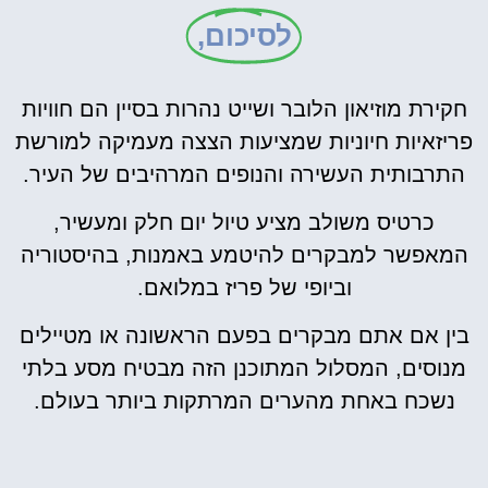
לסיכום,
חקירת מוזיאון הלובר ושייט נהרות בסיין הם חוויות
פריזאיות חיוניות שמציעות הצצה מעמיקה למורשת
התרבותית העשירה והנופים המרהיבים של העיר.
כרטיס משולב מציע טיול יום חלק ומעשיר,
המאפשר למבקרים להיטמע באמנות, בהיסטוריה
וביופי של פריז במלואם.
בין אם אתם מבקרים בפעם הראשונה או מטיילים
מנוסים, המסלול המתוכנן הזה מבטיח מסע בלתי
נשכח באחת מהערים המרתקות ביותר בעולם.