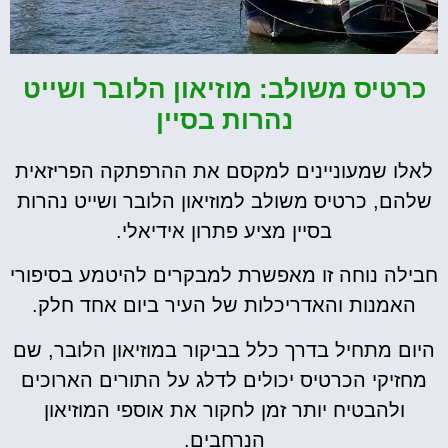
כרטיס משולב: מוזיאון הלובר ושייט
נהרות בסיין
לאלו שמעוניינים למקסם את ההרפתקה הפריזאית
שלהם, כרטיס משולב למוזיאון הלובר ושייט נהרות
בסיין מציע פתרון אידיאלי.
חבילה נוחה זו מאפשרת למבקרים להיטמע בסיפורי
האמנות והאדריכלות של העיר ביום אחד חלק.
היום מתחיל בדרך כלל בביקור במוזיאון הלובר, שם
מחזיקי הכרטיס יכולים לדלג על התורים הארוכים
ולהבטיח יותר זמן לחקור את אוספי המוזיאון
הנרחבים.