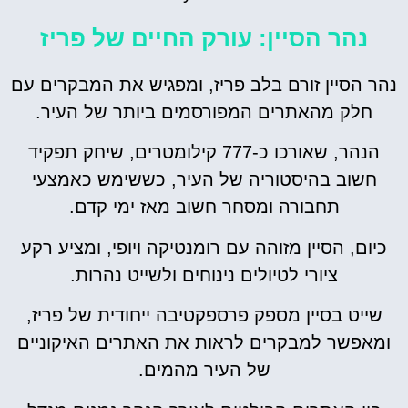
נהר הסיין: עורק החיים של פריז
נהר הסיין זורם בלב פריז, ומפגיש את המבקרים עם
חלק מהאתרים המפורסמים ביותר של העיר.
הנהר, שאורכו כ-777 קילומטרים, שיחק תפקיד
חשוב בהיסטוריה של העיר, כששימש כאמצעי
תחבורה ומסחר חשוב מאז ימי קדם.
כיום, הסיין מזוהה עם רומנטיקה ויופי, ומציע רקע
ציורי לטיולים נינוחים ולשייט נהרות.
שייט בסיין מספק פרספקטיבה ייחודית של פריז,
ומאפשר למבקרים לראות את האתרים האיקוניים
של העיר מהמים.