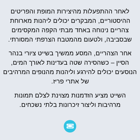
לאחר ההתפעלות מהיצירות המופת והפריטים
ההיסטוריים, המבקרים יכולים ליהנות מארוחת
צהריים נינוחה באחד מבתי הקפה המקסימים
שבסביבה, ולטעום מהמטבח הצרפתי המסורתי.
אחר הצהריים, המסע ממשיך בשייט ציורי בנהר
הסיין – כשהסירה שטה בעדינות לאורך המים,
הנוסעים יכולים להירגע וליהנות מהנופים המרהיבים
של אתרי פריז.
השייט מציע הזדמנות מצוינת לצלם תמונות
מרהיבות וליצור זיכרונות בלתי נשכחים.