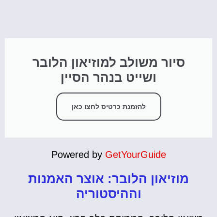
סיור משולב למוזיאון הלובר
ושייט בנהר הסיין
להזמנת כרטיס לחצו כאן
Powered by
GetYourGuide
מוזיאון הלובר: אוצר האמנות
וההיסטוריה