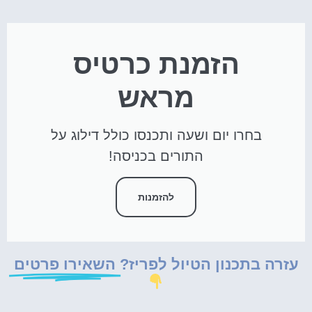
הזמנת כרטיס
מראש
בחרו יום ושעה ותכנסו כולל דילוג על
התורים בכניסה!
להזמנות
עזרה בתכנון הטיול לפריז?
השאירו פרטים