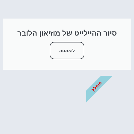
סיור ההיילייט של מוזיאון הלובר
להזמנות
מומלץ