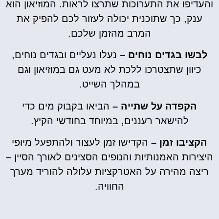
והעדיפו את התערוכות שתרצו לראות. המוזיאון הוא
ענק, כך שתוכנית יכולה לעזור לכם להפיק את
המרב מהזמן שלכם.
לבשו בגדים נוחים –
נעלו נעליים ובגדים נוחים,
כיוון שתצטרכו ללכת לא מעט גם במוזיאון וגם
במהלך השייט.
הקפדה על שתייה –
הביאו בקבוק מים כדי
להישאר רעננים, במיוחד בחודשי הקיץ.
הקציבו זמן –
הקדישו זמן לעצור ולהתפעל מיופי
היצירות האמנותיות והנופים הסצינים לאורך הסיין –
ריצה מהירה על האטרקציות עלולה להוריד מערך
החוויה.