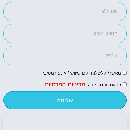
מאשר/ת לשלוח תוכן שיווקי / אינפורמטיבי
מדיניות הפרטיות
קראתי והסכמתי ל
שליחה