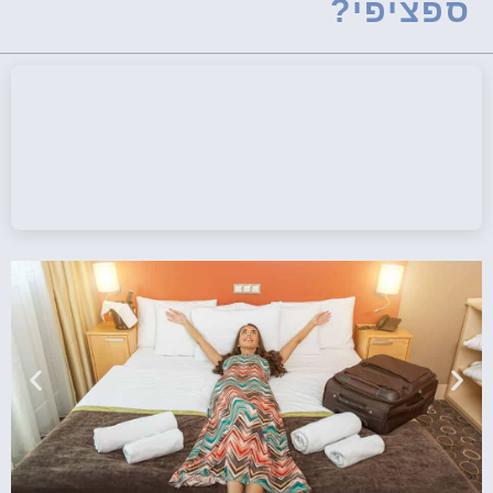
ספציפי?