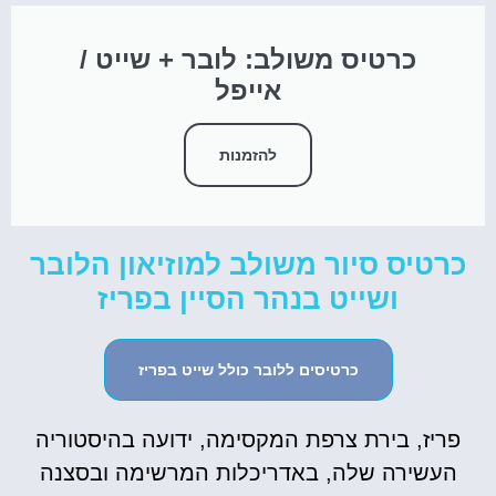
כרטיס משולב: לובר + שייט /
אייפל
להזמנות
כרטיס סיור משולב למוזיאון הלובר
ושייט בנהר הסיין בפריז
כרטיסים ללובר כולל שייט בפריז
פריז, בירת צרפת המקסימה, ידועה בהיסטוריה
העשירה שלה, באדריכלות המרשימה ובסצנה