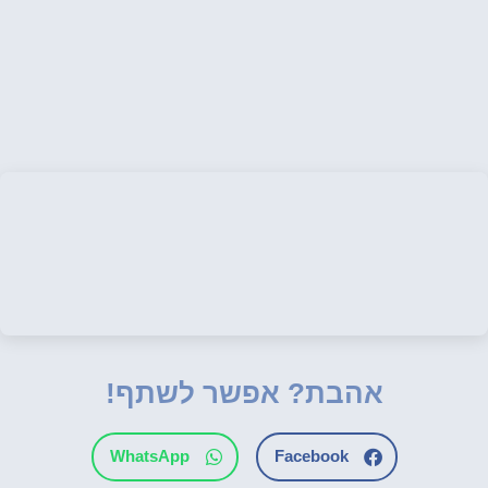
אהבת? אפשר לשתף!
WhatsApp
Facebook