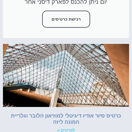
יום ניתן להכנס לפארק דיסני אחר
רכישת כרטיסים
כרטיס סיור אודיו דיגיטלי למוזיאון הלובר וגלריית
המונה ליזה
לפרטים »