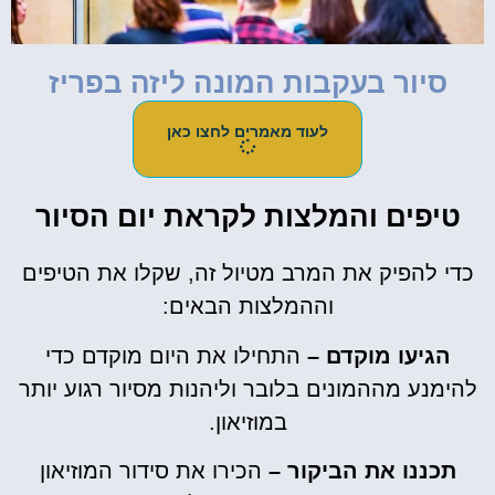
סיור בעקבות המונה ליזה בפריז
לעוד מאמרים לחצו כאן
טיפים והמלצות לקראת יום הסיור
כדי להפיק את המרב מטיול זה, שקלו את הטיפים
וההמלצות הבאים:
הגיעו מוקדם –
התחילו את היום מוקדם כדי
להימנע מההמונים בלובר וליהנות מסיור רגוע יותר
במוזיאון.
תכננו את הביקור –
הכירו את סידור המוזיאון