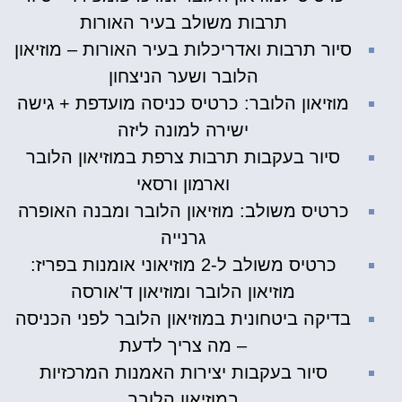
תרבות משולב בעיר האורות
סיור תרבות ואדריכלות בעיר האורות – מוזיאון
הלובר ושער הניצחון
מוזיאון הלובר: כרטיס כניסה מועדפת + גישה
ישירה למונה ליזה
סיור בעקבות תרבות צרפת במוזיאון הלובר
וארמון ורסאי
כרטיס משולב: מוזיאון הלובר ומבנה האופרה
גרנייה
כרטיס משולב ל-2 מוזיאוני אומנות בפריז:
מוזיאון הלובר ומוזיאון ד'אורסה
בדיקה ביטחונית במוזיאון הלובר לפני הכניסה
– מה צריך לדעת
סיור בעקבות יצירות האמנות המרכזיות
במוזיאון הלובר