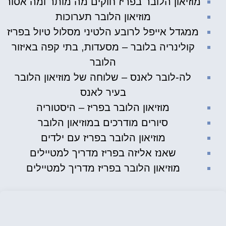
מוזיאון הלובר בפריז חוקים מה מותר ומה אסור
מוזיאון הלובר תערוכות
ממגדל אייפל לרובע הלטיני מסלול טיול בפריז
קולינריה בלובר – מסעדות, בתי קפה באיזור
הלובר
לה-לובר לאנס – שלוחה של מוזיאון הלובר
בעיר לאנס
מוזיאון הלובר בפריז – היסטוריה
סיורים מודרכים במוזיאון הלובר
מוזיאון הלובר בפריז עם ילדים
שאנז אליזה בפריז מדריך למטיילים
מוזיאון הלובר בפריז מדריך למטיילים