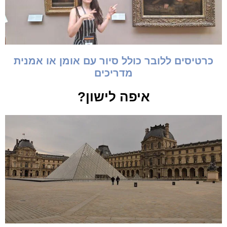
כרטיסים ללובר כולל סיור עם אומן או אמנית
מדריכים
איפה לישון?