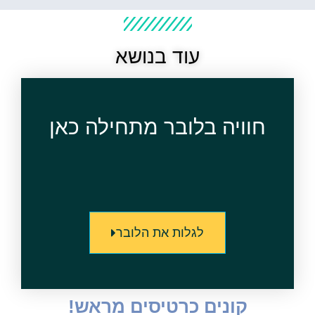
עוד בנושא
חוויה בלובר מתחילה כאן
לגלות את הלובר
קונים כרטיסים
מראש!