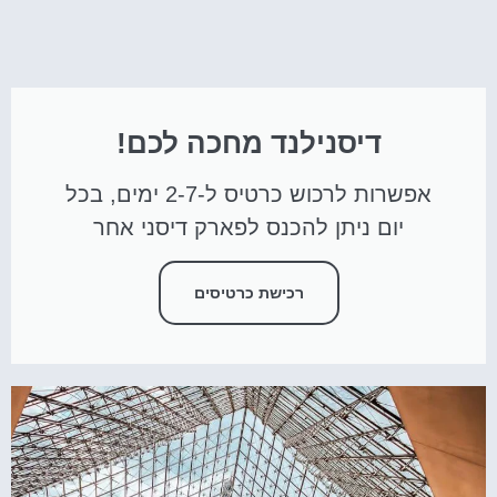
דיסנילנד מחכה לכם!
אפשרות לרכוש כרטיס ל-2-7 ימים, בכל
יום ניתן להכנס לפארק דיסני אחר
רכישת כרטיסים