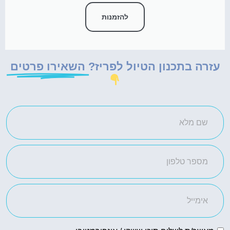
להזמנות
עזרה בתכנון הטיול לפריז?
השאירו פרטים