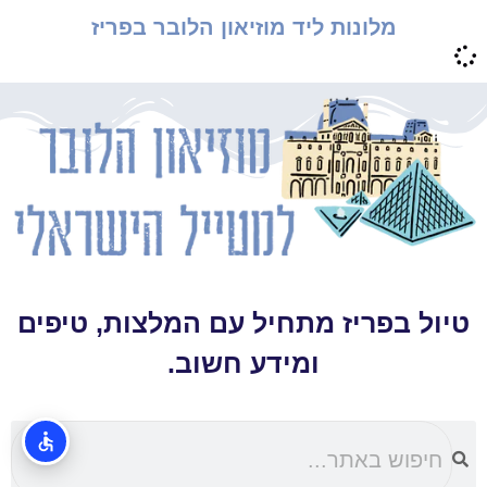
מלונות ליד מוזיאון הלובר בפריז
טיול בפריז מתחיל עם המלצות, טיפים
ומידע חשוב.