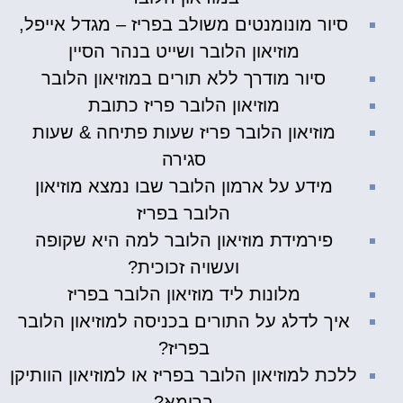
סיור מונומנטים משולב בפריז – מגדל אייפל,
מוזיאון הלובר ושייט בנהר הסיין
סיור מודרך ללא תורים במוזיאון הלובר
מוזיאון הלובר פריז כתובת
מוזיאון הלובר פריז שעות פתיחה & שעות
סגירה
מידע על ארמון הלובר שבו נמצא מוזיאון
הלובר בפריז
פירמידת מוזיאון הלובר למה היא שקופה
ועשויה זכוכית?
מלונות ליד מוזיאון הלובר בפריז
איך לדלג על התורים בכניסה למוזיאון הלובר
בפריז?
ללכת למוזיאון הלובר בפריז או למוזיאון הוותיקן
ברומא?