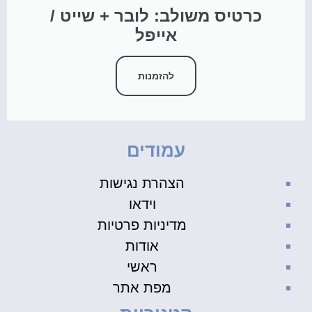
כרטיס משולב: לובר + שייט /
אייפל
להזמנות
עמודים
הצהרת נגישות
וידאו
מדיניות פרטיות
אודות
ראשי
מפת אתר