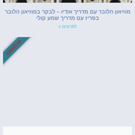
מוזיאון הלובר עם מדריך אודיו – לבקר במוזיאון הלובר
בפריז עם מדריך שמע קולי
לפרטים »
לא לפספס!