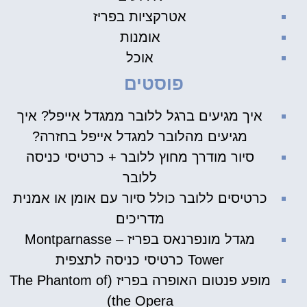
אטרקציות בפריז
אומנות
אוכל
פוסטים
איך מגיעים ברגל ללובר ממגדל אייפל? איך
מגיעים מהלובר למגדל אייפל בחזרה?
סיור מודרך מחוץ ללובר + כרטיסי כניסה
ללובר
כרטיסים ללובר כולל סיור עם אומן או אמנית
מדריכים
מגדל מונפרנאס בפריז – Montparnasse
Tower כרטיסי כניסה לתצפית
מופע פנטום האופרה בפריז (The Phantom of
the Opera)