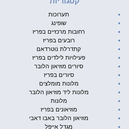
קטגוריות
תערוכות
שופינג
רחובות מרכזיים בפריז
רובעים בפריז
קתדרלת נוטרדאם
פעילויות לילדים בפריז
סיורים מוזיאון הלובר
סיורים בפריז
מלונות מומלצים
מלונות ליד מוזיאון הלובר
מלונות
מוזיאונים בפריז
מוזיאון הלובר באבו דאבי
מגדל אייפל