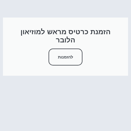
הזמנת כרטיס מראש למוזיאון
הלובר
להזמנות