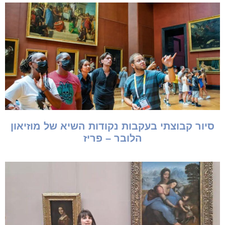
סיור קבוצתי בעקבות נקודות השיא של מוזיאון
הלובר – פריז