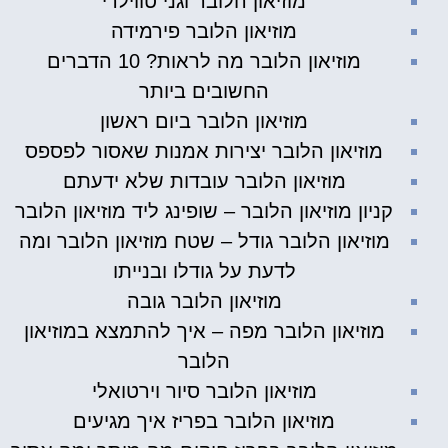
מוזיאון הלובר וגני טווילרי
מוזיאון הלובר פירמידה
מוזיאון הלובר מה לראות? 10 הדברים
החשובים ביותר
מוזיאון הלובר ביום ראשון
מוזיאון הלובר יצירות אמנות שאסור לפספס
מוזיאון הלובר עובדות שלא ידעתם
קניון מוזיאון הלובר – שופינג ליד מוזיאון הלובר
מוזיאון הלובר גודל – שטח מוזיאון הלובר ומה
לדעת על גודלו ובנייתו
מוזיאון הלובר גובה
מוזיאון הלובר מפה – איך להתמצא במוזיאון
הלובר
מוזיאון הלובר סיור וירטואלי
מוזיאון הלובר בפריז איך מגיעים