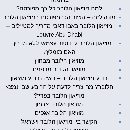
למה מוזיאון הלובר כל כך מפורסם?
מונה ליזה – הציור הכי מפורסם במוזיאון הלובר
מוזיאון הלובר באבו דאבי מדריך למטיילים –
Louvre Abu Dhabi
מוזיאון הלובר עם סיור עצמאי ללא מדריך –
האם מומלץ?
מוזיאון הלובר מבחוץ
מוזיאון הלובר מבפנים
רובע מוזיאון הלובר – באיזה רובע מוזיאון
הלובר? מה צריך לדעת על הרובע שבו נמצא
מוזיאון הלובר בפריז?
מוזיאון הלובר ארמון
מוזיאון הלובר אגפים
הקשר בין מוזיאון הלובר וישראל