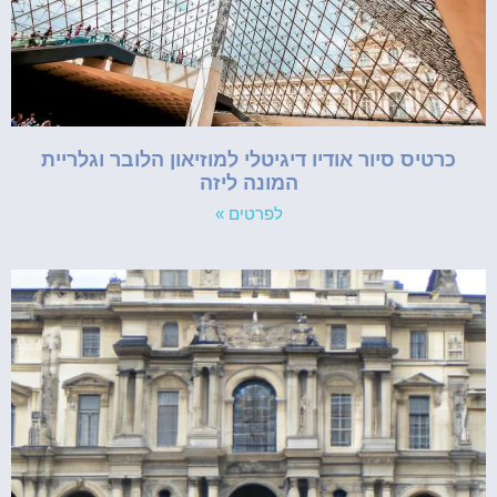
כרטיס סיור אודיו דיגיטלי למוזיאון הלובר וגלריית
המונה ליזה
לפרטים »