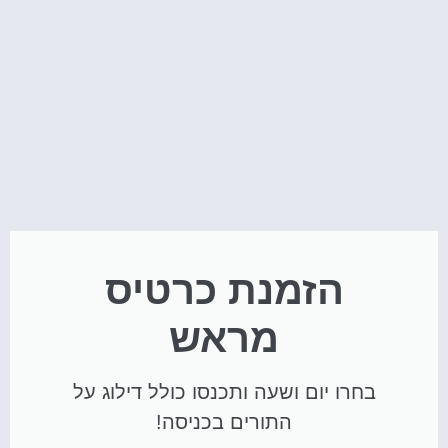
הזמנת כרטיס
מראש
בחרו יום ושעה ותכנסו כולל דילוג על
התורים בכניסה!