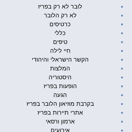
לובר לא רק בפריז
לא רק הלובר
כרטיסים
כללי
טיפים
חיי לילה
הקשר הישראלי והיהודי
המלצות
היסטוריה
הופעות בפריז
הגעה
בקרבת מוזיאון הלובר בפריז
אתרי תיירות בפריז
ארמון ורסאי
אירועים