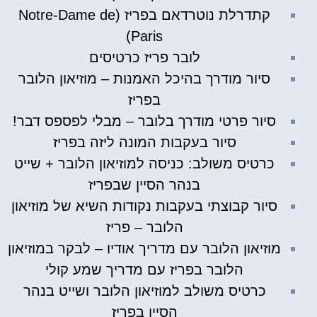
קתדרלת נוטרדאם בפריז (Notre-Dame de
Paris)
לובר פריז כרטיסים
סיור מודרך בהיכל האמנות – מוזיאון הלובר
בפריז
סיור פרטי מודרך בלובר – מבלי לפספס דבר!
סיור בעקבות המונה ליזה בפריז
כרטיס משולב: כניסה למוזיאון הלובר + שייט
בנהר הסיין שבפריז
סיור קבוצתי בעקבות נקודות השיא של מוזיאון
הלובר – פריז
מוזיאון הלובר עם מדריך אודיו – לבקר במוזיאון
הלובר בפריז עם מדריך שמע קולי
כרטיס משולב למוזיאון הלובר ושייט בנהר
הסיין בפריז