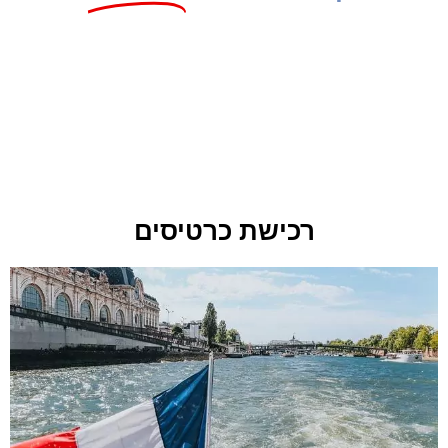
רכישת כרטיסים