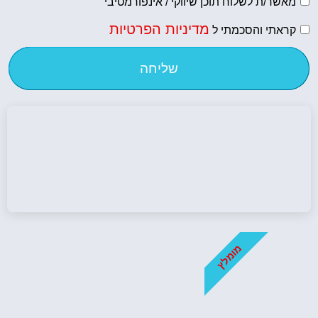
מאשר/ת לשלוח תוכן שיווקי / אינפורמטיבי
מדיניות הפרטיות
קראתי והסכמתי ל
שליחה
מומלץ