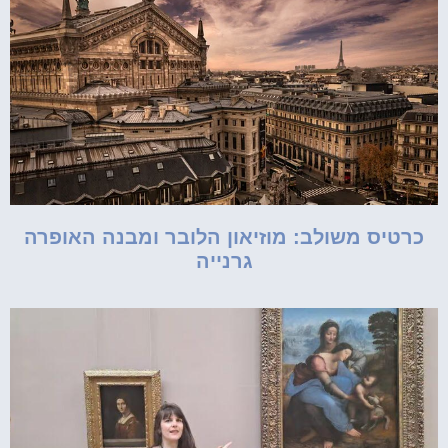
כרטיס משולב: מוזיאון הלובר ומבנה האופרה
גרנייה