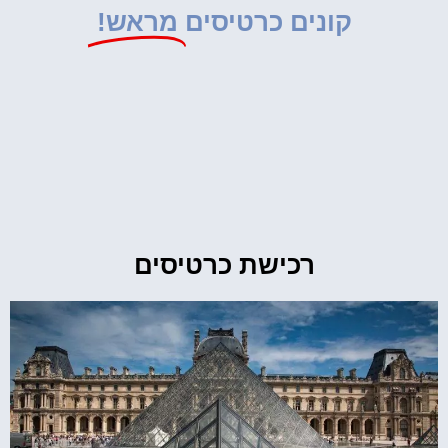
קונים כרטיסים
מראש!
רכישת כרטיסים