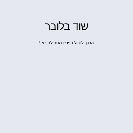
שוד בלובר
הדרך לטיול בפריז מתחילה כאן!