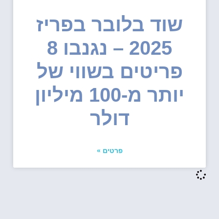
שוד בלובר בפריז
2025 – נגנבו 8
פריטים בשווי של
יותר מ-100 מיליון
דולר
פרטים »