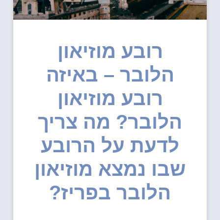
רובע מוזיאון
הלובר – באיזה
רובע מוזיאון
הלובר? מה צריך
לדעת על הרובע
שבו נמצא מוזיאון
הלובר בפריז?