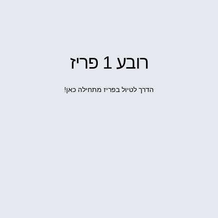
רובע 1 פריז
הדרך לטיול בפריז מתחילה כאן!