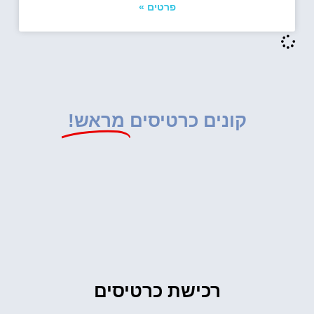
פרטים »
קונים כרטיסים
מראש!
רכישת כרטיסים