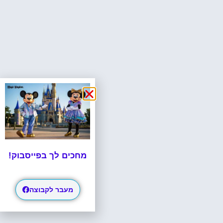
מחכים לך בפייסבוק!
מעבר לקבוצה