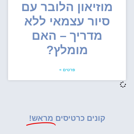
מוזיאון הלובר עם
סיור עצמאי ללא
מדריך – האם
מומלץ?
פרטים »
קונים כרטיסים
מראש!