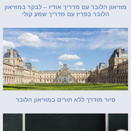
מוזיאון הלובר עם מדריך אודיו – לבקר במוזיאון
הלובר בפריז עם מדריך שמע קולי
סיור מודרך ללא תורים במוזיאון הלובר