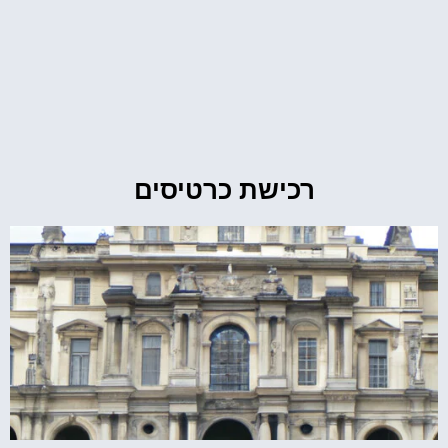
רכישת כרטיסים