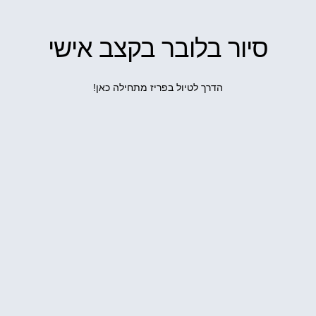
סיור בלובר בקצב אישי
הדרך לטיול בפריז מתחילה כאן!