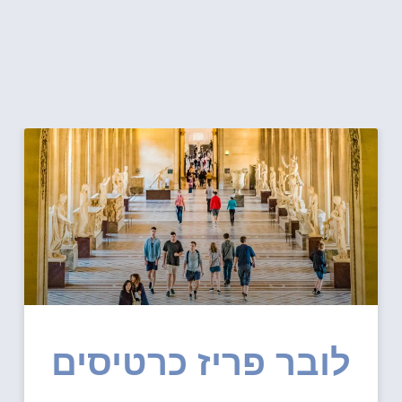
לובר פריז כרטיסים