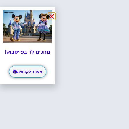
מחכים לך בפייסבוק!
מעבר לקבוצה