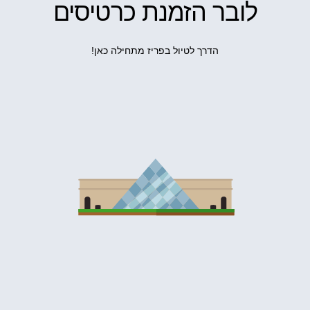
לובר הזמנת כרטיסים
הדרך לטיול בפריז מתחילה כאן!