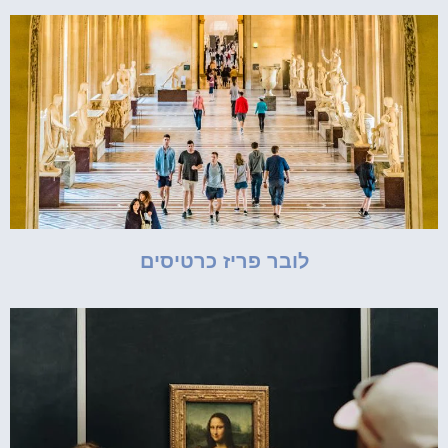
לובר פריז כרטיסים