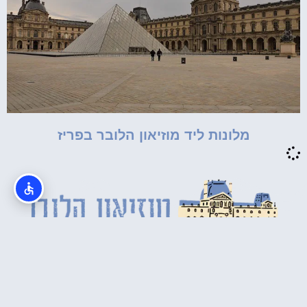
מלונות ליד מוזיאון הלובר בפריז