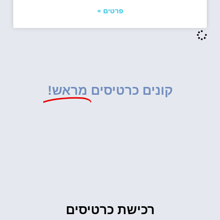
פרטים »
קונים כרטיסים
מראש!
רכישת כרטיסים