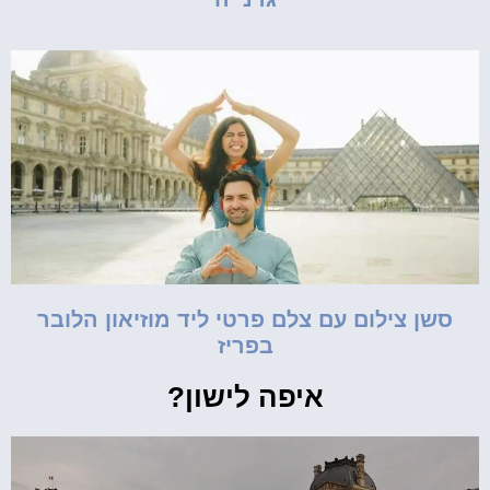
סשן צילום עם צלם פרטי ליד מוזיאון הלובר
בפריז
איפה לישון?