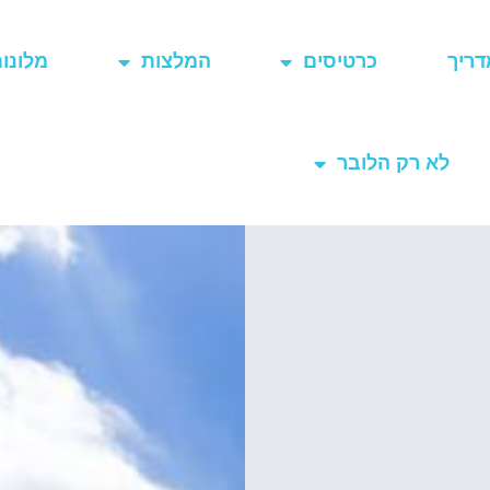
דריך
כרטיסים
המלצות
מלונו
לא רק הלובר