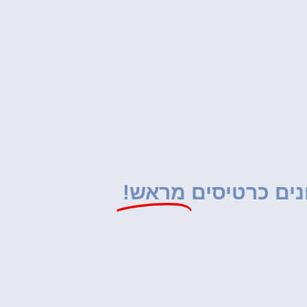
נים כרטיסים
מראש!