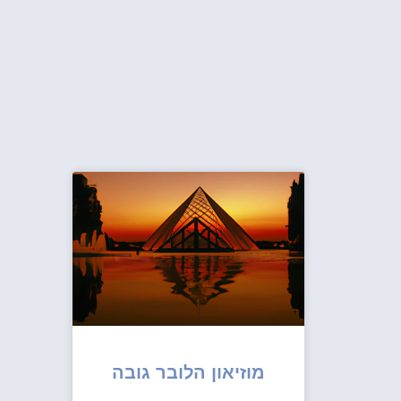
מוזיאון הלובר גובה