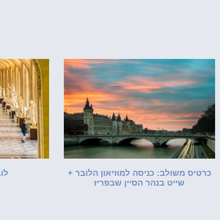
כרטיס משולב: כניסה למוזיאון הלובר +
לו
שייט בנהר הסיין שבפריז