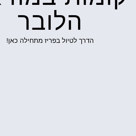
הלובר
הדרך לטיול בפריז מתחילה כאן!