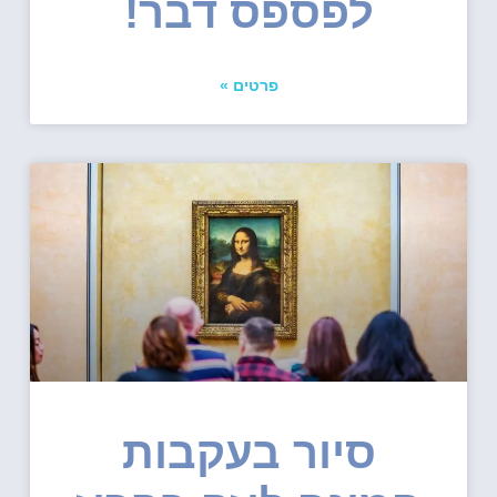
לפספס דבר!
פרטים »
סיור בעקבות