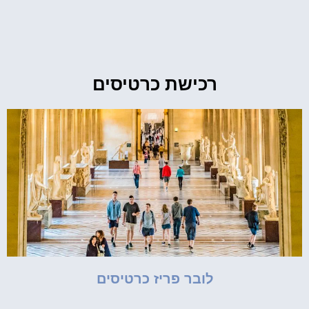
רכישת כרטיסים
לובר פריז כרטיסים