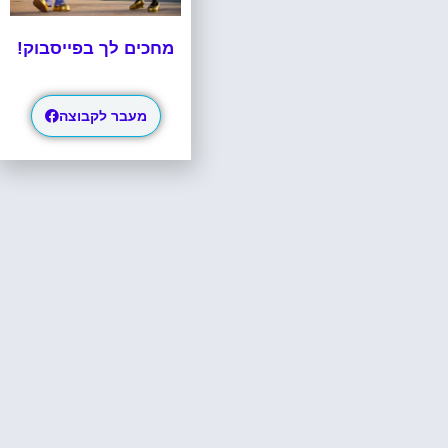
מחכים לך בפייסבוק!
מעבר לקבוצה