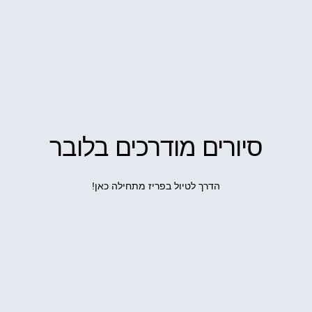
סיורים מודרכים בלובר
הדרך לטיול בפריז מתחילה כאן!