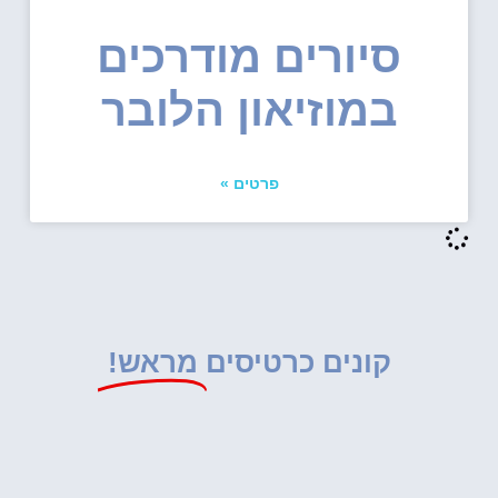
סיורים מודרכים
במוזיאון הלובר
פרטים »
קונים כרטיסים
מראש!