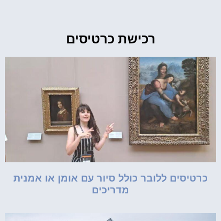
רכישת כרטיסים
כרטיסים ללובר כולל סיור עם אומן או אמנית
מדריכים