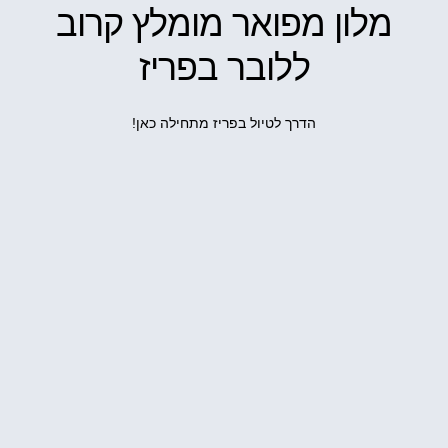
מלון מפואר מומלץ קרוב
ללובר בפריז
הדרך לטיול בפריז מתחילה כאן!