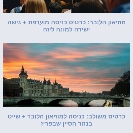
מוזיאון הלובר: כרטיס כניסה מועדפת + גישה
ישירה למונה ליזה
כרטיס משולב: כניסה למוזיאון הלובר + שייט
בנהר הסיין שבפריז