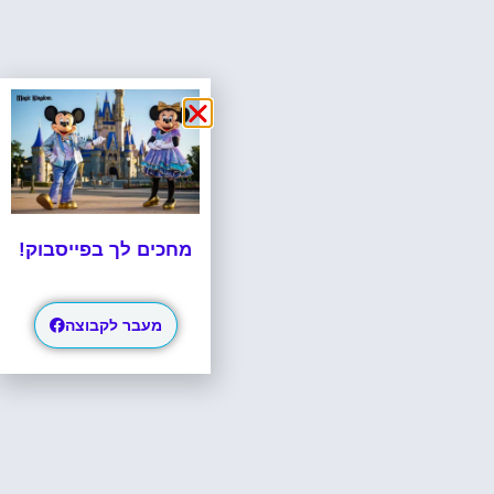
מחכים לך בפייסבוק!
מעבר לקבוצה