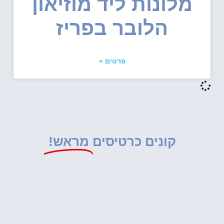
מלונות ליד מוזיאון
הלובר בפריז
פרטים »
קונים כרטיסים
מראש!