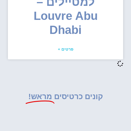
למטיילים –
Louvre Abu
Dhabi
פרטים »
קונים כרטיסים
מראש!