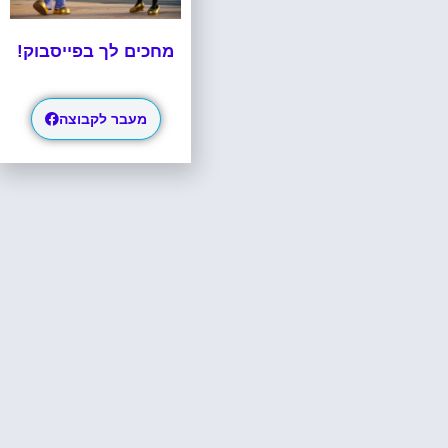
מחכים לך בפייסבוק!
מעבר לקבוצה