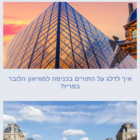
איך לדלג על התורים בכניסה למוזיאון הלובר
בפריז?