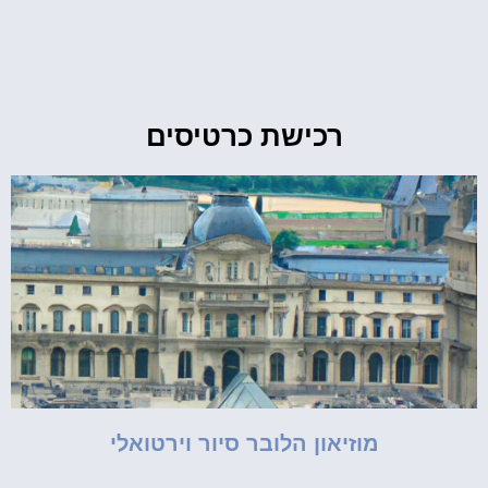
רכישת כרטיסים
מוזיאון הלובר סיור וירטואלי