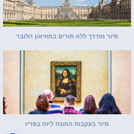
סיור מודרך ללא תורים במוזיאון הלובר
סיור בעקבות המונה ליזה בפריז