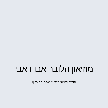
מוזיאון הלובר אבו דאבי
הדרך לטיול בפריז מתחילה כאן!