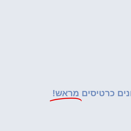
נים כרטיסים
מראש!