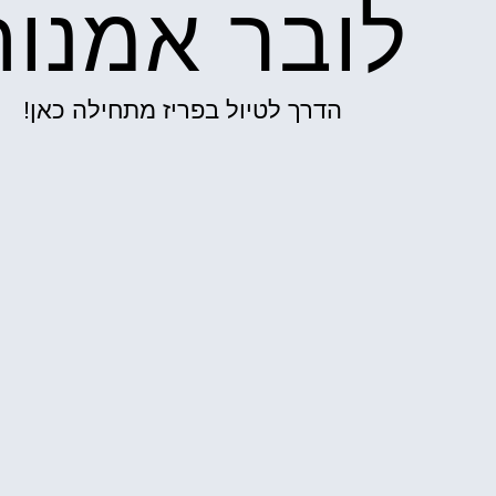
לובר אמנות
הדרך לטיול בפריז מתחילה כאן!