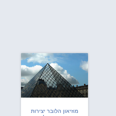
מוזיאון הלובר יצירות