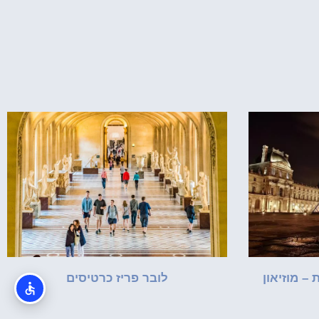
– מוזיאון
לובר פריז כרטיסים