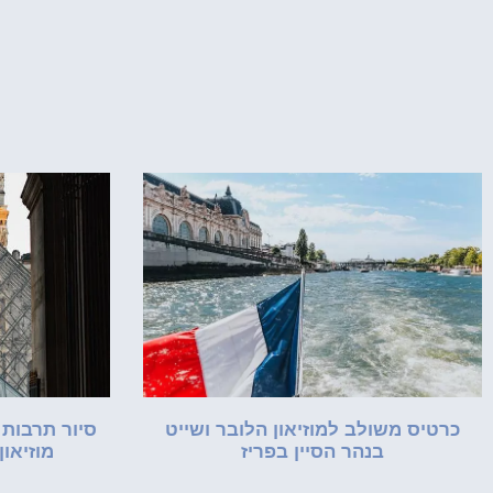
כרטיס משולב למוזיאון הלובר ושייט
סיור תרבות 
בנהר הסיין בפריז
מוזיאון