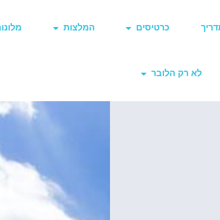
דריך
כרטיסים
המלצות
מלונו
לא רק הלובר