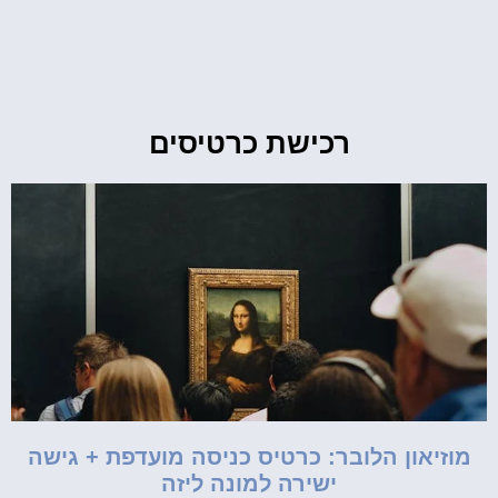
רכישת כרטיסים
מוזיאון הלובר: כרטיס כניסה מועדפת + גישה
ישירה למונה ליזה