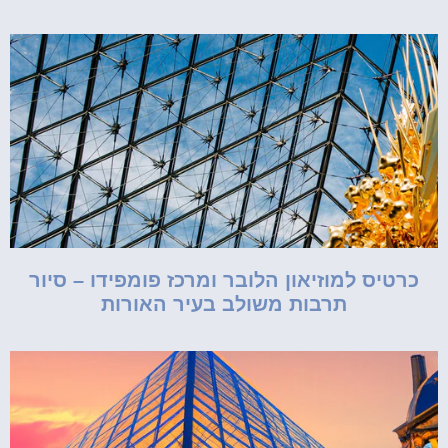
כרטיס למוזיאון הלובר ומרכז פומפידו – סיור
תרבות משולב בעיר האורות