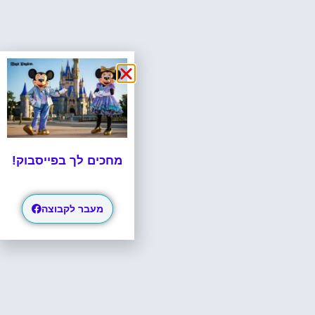
מחכים לך בפייסבוק!
מעבר לקבוצה