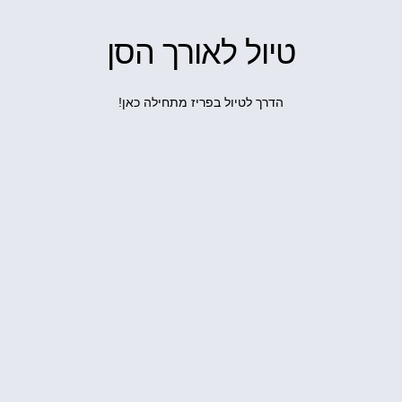
טיול לאורך הסן
הדרך לטיול בפריז מתחילה כאן!