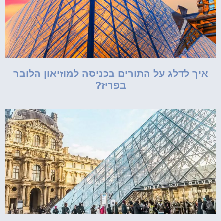
איך לדלג על התורים בכניסה למוזיאון הלובר
בפריז?