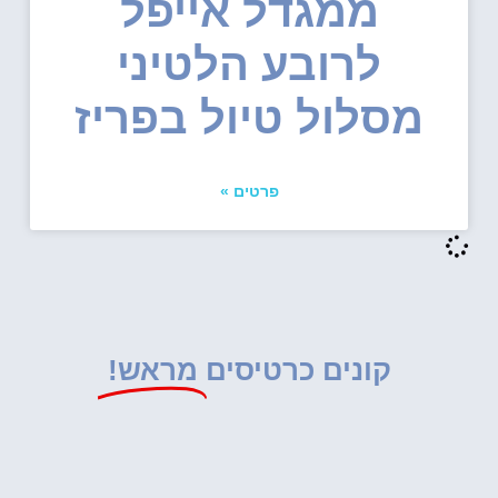
ממגדל אייפל
לרובע הלטיני
מסלול טיול בפריז
פרטים »
קונים כרטיסים
מראש!