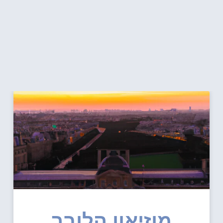
מוזיאון הלובר