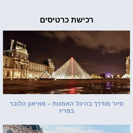
רכישת כרטיסים
סיור מודרך בהיכל האמנות – מוזיאון הלובר
בפריז