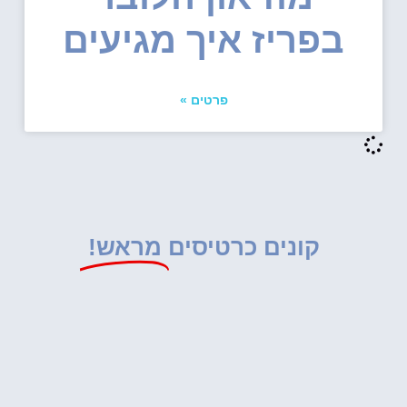
בפריז איך מגיעים
פרטים »
קונים כרטיסים
מראש!