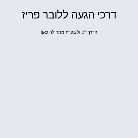
דרכי הגעה ללובר פריז
הדרך לטיול בפריז מתחילה כאן!