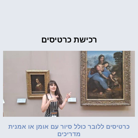
רכישת כרטיסים
כרטיסים ללובר כולל סיור עם אומן או אמנית
מדריכים