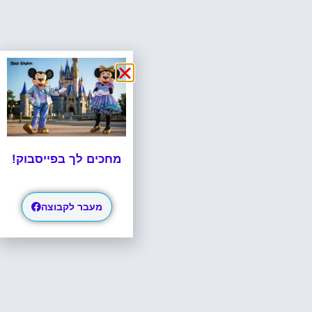
מחכים לך בפייסבוק!
מעבר לקבוצה