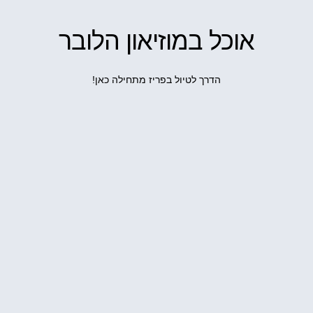
אוכל במוזיאון הלובר
הדרך לטיול בפריז מתחילה כאן!