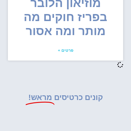
מוזיאון הלובר
בפריז חוקים מה
מותר ומה אסור
פרטים »
קונים כרטיסים
מראש!