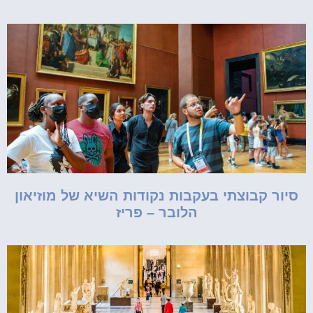
סיור קבוצתי בעקבות נקודות השיא של מוזיאון
הלובר – פריז