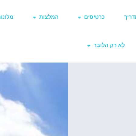
דריך
כרטיסים
המלצות
מלונו
לא רק הלובר