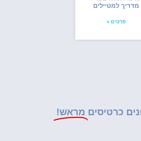
מדריך למטיילים
פרטים »
נים כרטיסים
מראש!