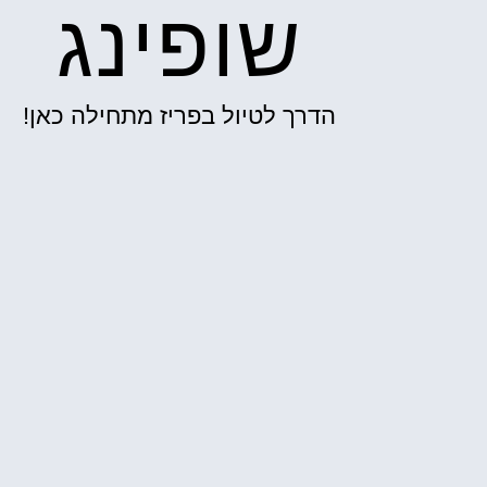
שופינג
הדרך לטיול בפריז מתחילה כאן!