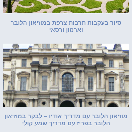
סיור בעקבות תרבות צרפת במוזיאון הלובר
וארמון ורסאי
מוזיאון הלובר עם מדריך אודיו – לבקר במוזיאון
הלובר בפריז עם מדריך שמע קולי