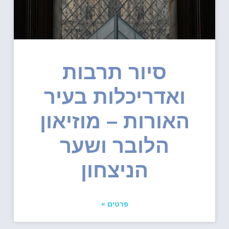
סיור תרבות
ואדריכלות בעיר
האורות – מוזיאון
הלובר ושער
הניצחון
פרטים »