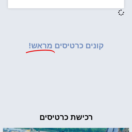
קונים כרטיסים
מראש!
רכישת כרטיסים