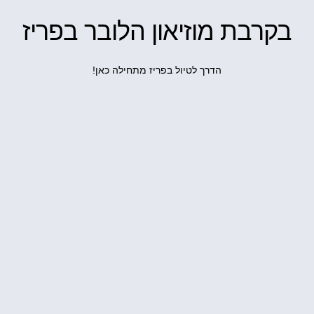
בקרבת מוזיאון הלובר בפריז
הדרך לטיול בפריז מתחילה כאן!