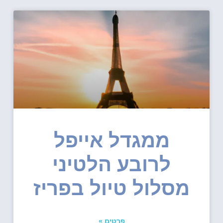
ממגדל אייפל
לרובע הלטיני
מסלול טיול בפריז
פרטים »