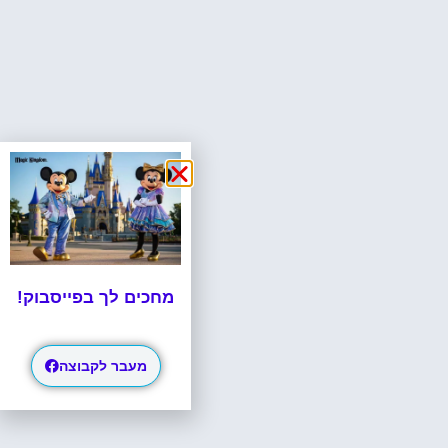
מחכים לך בפייסבוק!
מעבר לקבוצה