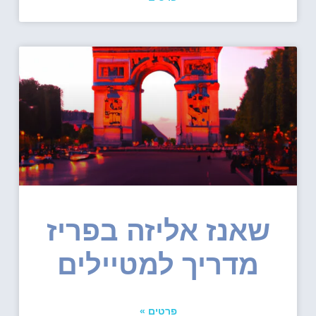
שאנז אליזה בפריז
מדריך למטיילים
פרטים »