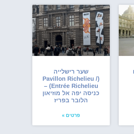
שער רישלייה
(Pavillon Richelieu /
Entrée Richelieu) –
כניסה יפה אל מוזיאון
הלובר בפריז
פרטים »