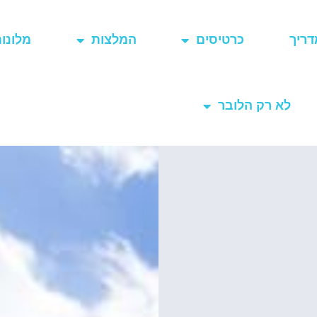
דריך
כרטיסים
המלצות
מלונו
לא רק הלובר