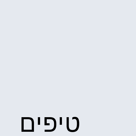
טיפים