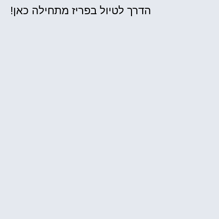
הדרך לטיול בפריז מתחילה כאן!