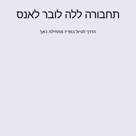
תחבורה ללה לובר לאנס
הדרך לטיול בפריז מתחילה כאן!