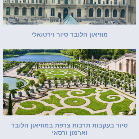
מוזיאון הלובר סיור וירטואלי
סיור בעקבות תרבות צרפת במוזיאון הלובר
וארמון ורסאי