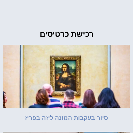
רכישת כרטיסים
סיור בעקבות המונה ליזה בפריז