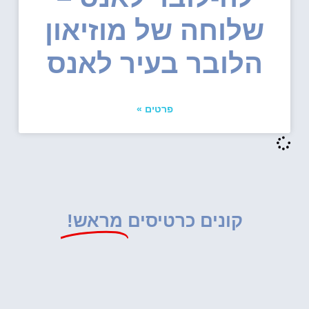
שלוחה של מוזיאון
הלובר בעיר לאנס
פרטים »
קונים כרטיסים
מראש!