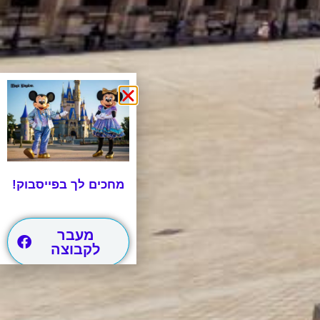
מחכים לך בפייסבוק!
מעבר
לקבוצה