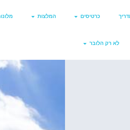
דריך
כרטיסים
המלצות
מלונו
לא רק הלובר