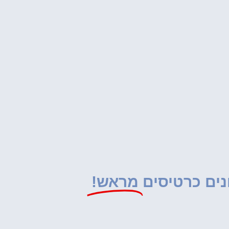
נים כרטיסים
מראש!