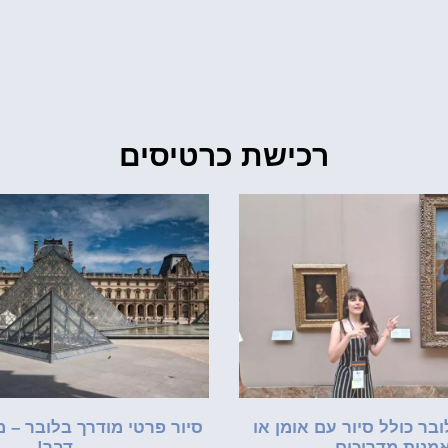
רכישת כרטיסים
בר כולל סיור עם אומן או
סיור פרטי מודרך בלובר – 
מנית מדריכים
דבר!