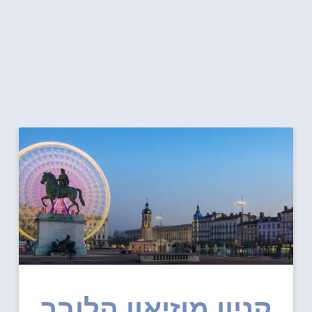
קניון מוזיאון הלובר