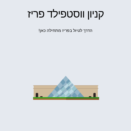
קניון ווסטפילד פריז
הדרך לטיול בפריז מתחילה כאן!