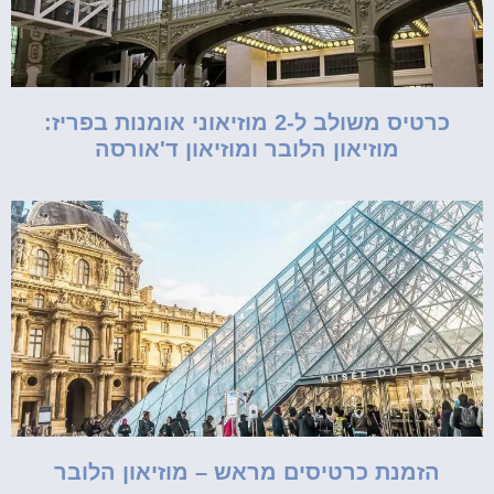
כרטיס משולב ל-2 מוזיאוני אומנות בפריז:
מוזיאון הלובר ומוזיאון ד'אורסה
הזמנת כרטיסים מראש – מוזיאון הלובר