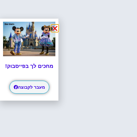
מחכים לך בפייסבוק!
מעבר לקבוצה