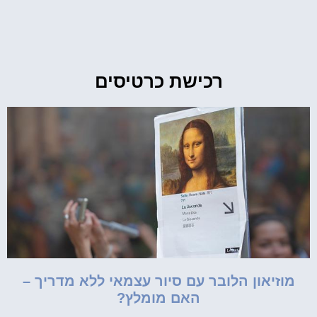
רכישת כרטיסים
מוזיאון הלובר עם סיור עצמאי ללא מדריך –
האם מומלץ?