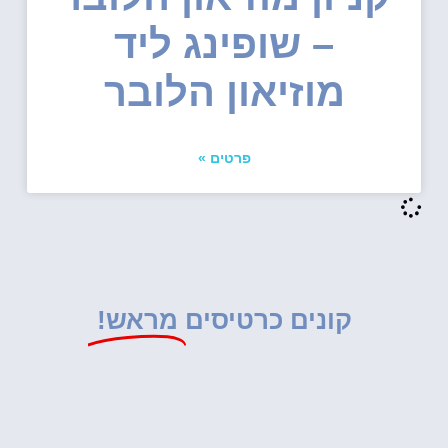
– שופינג ליד
מוזיאון הלובר
פרטים »
קונים כרטיסים
מראש!