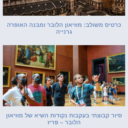
כרטיס משולב: מוזיאון הלובר ומבנה האופרה
גרנייה
סיור קבוצתי בעקבות נקודות השיא של מוזיאון
הלובר – פריז