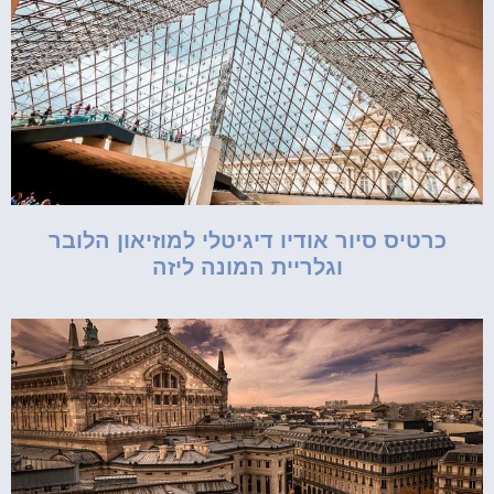
כרטיס סיור אודיו דיגיטלי למוזיאון הלובר
וגלריית המונה ליזה