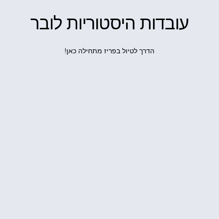
עובדות היסטוריות לובר
הדרך לטיול בפריז מתחילה כאן!