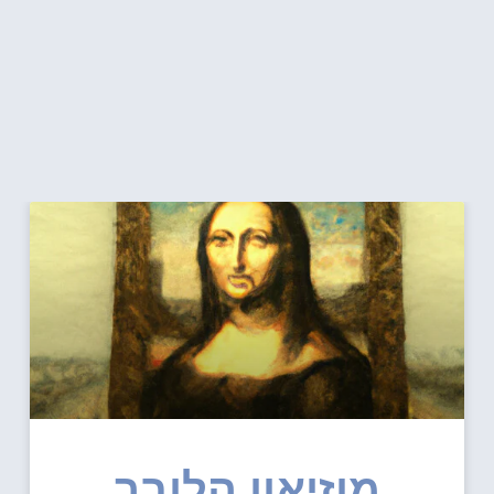
מוזיאון הלובר