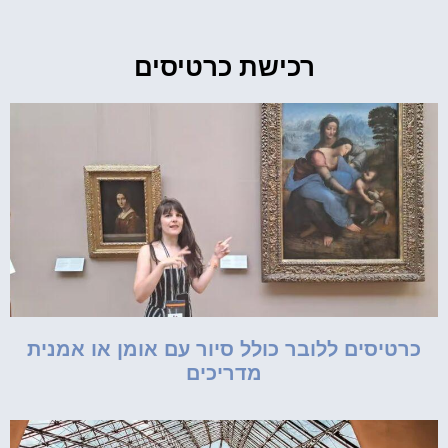
רכישת כרטיסים
כרטיסים ללובר כולל סיור עם אומן או אמנית
מדריכים