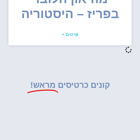
בפריז – היסטוריה
פרטים »
קונים כרטיסים
מראש!