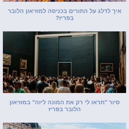
איך לדלג על התורים בכניסה למוזיאון הלובר
בפריז?
סיור "תראו לי רק את המונה ליזה" במוזיאון
הלובר בפריז