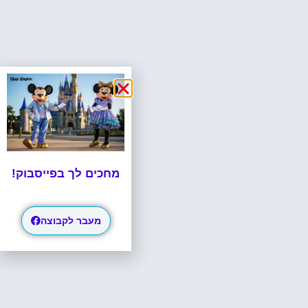
מחכים לך בפייסבוק!
מעבר לקבוצה