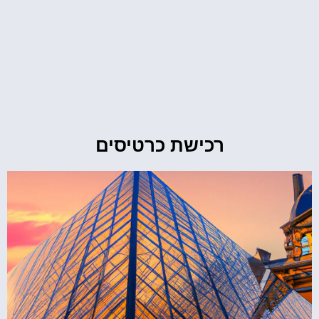
רכישת כרטיסים