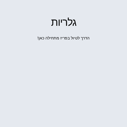
גלריות
הדרך לטיול בפריז מתחילה כאן!