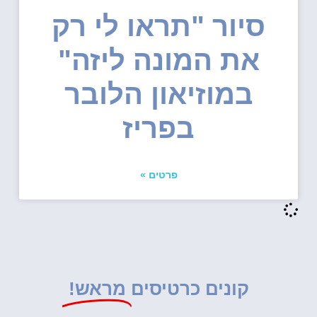
סיור "תראו לי רק
את המונה ליזה"
במוזיאון הלובר
בפריז
פרטים »
קונים כרטיסים
מראש!