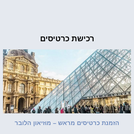
רכישת כרטיסים
הזמנת כרטיסים מראש – מוזיאון הלובר