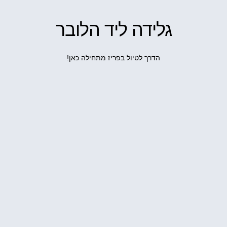
גלידה ליד הלובר
הדרך לטיול בפריז מתחילה כאן!