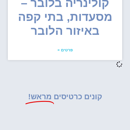
קולינריה בלובר –
מסעדות, בתי קפה
באיזור הלובר
פרטים »
קונים כרטיסים
מראש!