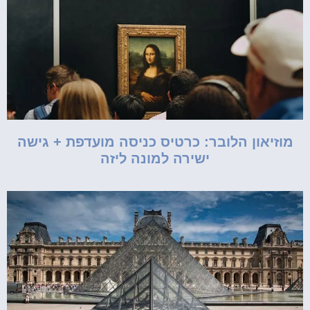
מוזיאון הלובר: כרטיס כניסה מועדפת + גישה
ישירה למונה ליזה