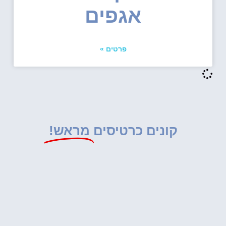
אגפים
פרטים »
קונים כרטיסים
מראש!