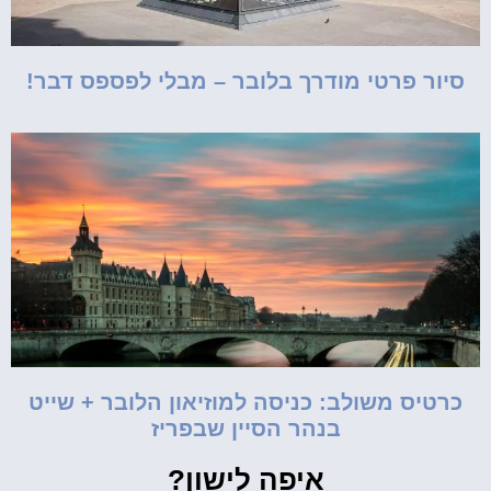
סיור פרטי מודרך בלובר – מבלי לפספס דבר!
כרטיס משולב: כניסה למוזיאון הלובר + שייט
בנהר הסיין שבפריז
איפה לישון?