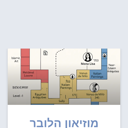
מוזיאון הלובר