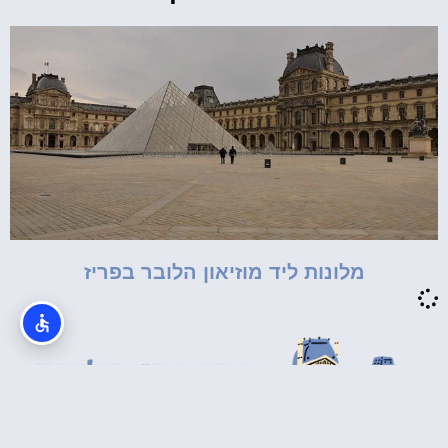
מלונות ליד מוזיאון הלובר בפריז