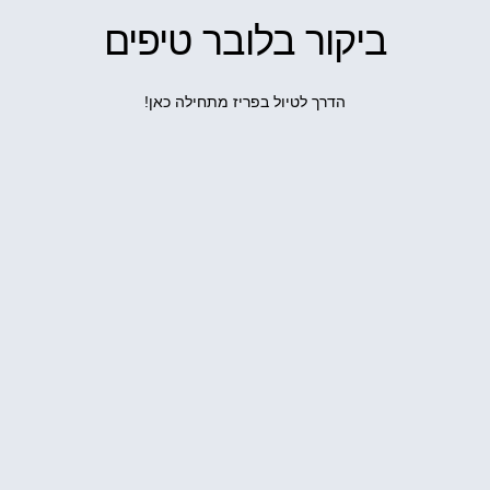
ביקור בלובר טיפים
הדרך לטיול בפריז מתחילה כאן!