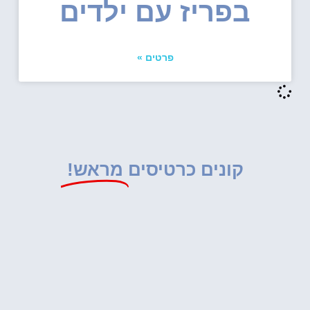
בפריז עם ילדים
פרטים »
קונים כרטיסים
מראש!