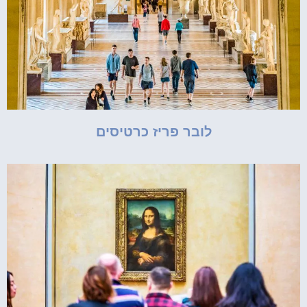
לובר פריז כרטיסים