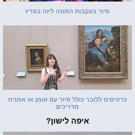
סיור בעקבות המונה ליזה בפריז
כרטיסים ללובר כולל סיור עם אומן או אמנית
מדריכים
איפה לישון?