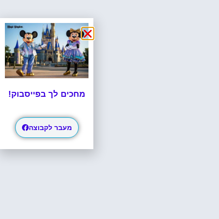
מחכים לך בפייסבוק!
מעבר לקבוצה