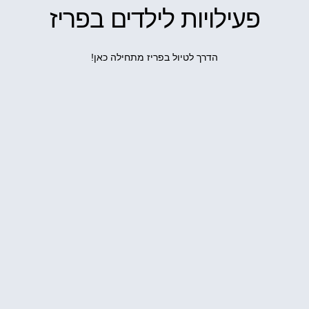
פעילויות לילדים בפריז
הדרך לטיול בפריז מתחילה כאן!