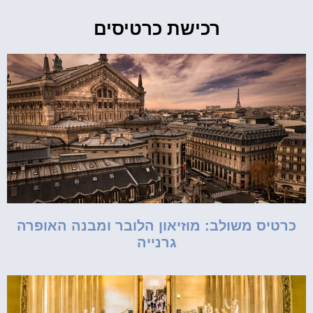
רכישת כרטיסים
כרטיס משולב: מוזיאון הלובר ומבנה האופרה
גרנייה