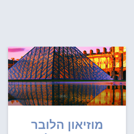
מוזיאון הלובר