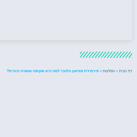
דף הבית
»
המלצות
»
פירמידת מוזיאון הלובר למה היא שקופה ועשויה זכוכית?