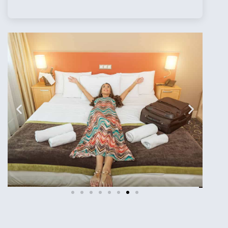
מלונות