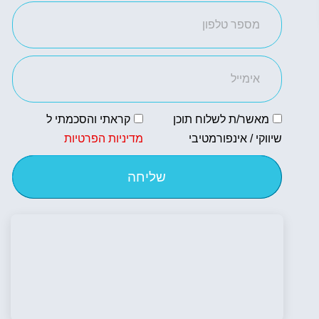
מאשר/ת לשלוח תוכן
קראתי והסכמתי ל
שיווקי / אינפורמטיבי
מדיניות הפרטיות
שליחה