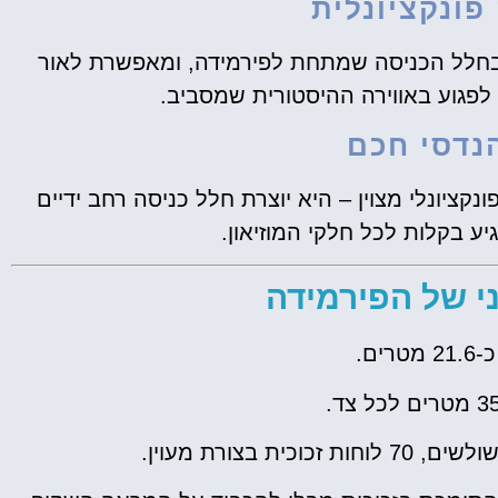
ונקציונלית
בחלל הכניסה שמתחת לפירמידה, ומאפשרת לאור
 לפגוע באווירה ההיסטורית שמסביב.
נדסי חכם
ציונלי מצוין – היא יוצרת חלל כניסה רחב ידיים
ע בקלות לכל חלקי המוזיאון.
 של הפירמידה
טרים.