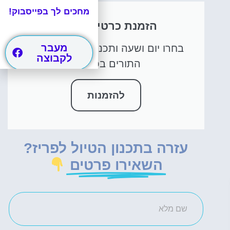
מחכים לך בפייסבוק!
הזמנת כרטיס מראש
מעבר
בחרו יום ושעה ותכנסו כולל דילוג על
לקבוצה
התורים בכניסה!
להזמנות
עזרה בתכנון הטיול לפריז?
השאירו פרטים