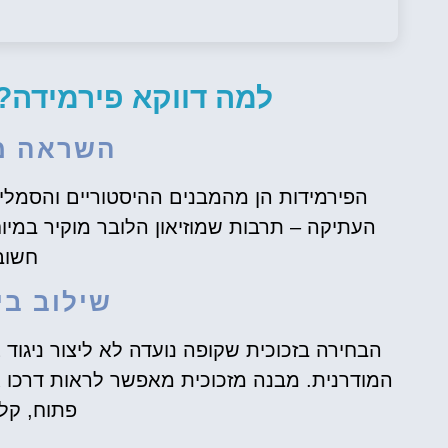
למה דווקא פירמידה?
השראה מ
הפירמידות הן מהמבנים ההיסטוריים והסמלי
העתיקה – תרבות שמוזיאון הלובר מוקיר במיו
חשוב
שילוב בי
הבחירה בזכוכית שקופה נועדה לא ליצור ניגוד 
המודרנית. מבנה מזכוכית מאפשר לראות דרכו
פתוח, קלי