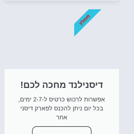
מומלץ
דיסנילנד מחכה לכם!
אפשרות לרכוש כרטיס ל-2-7 ימים,
בכל יום ניתן להכנס לפארק דיסני
אחר