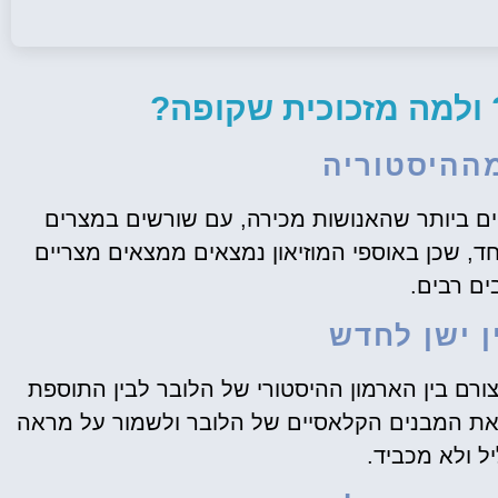
 ולמה מזכוכית שקופה?
ההיסטוריה
ים ביותר שהאנושות מכירה, עם שורשים במצרים
חד, שכן באוספי המוזיאון נמצאים ממצאים מצריים
ים רבים.
ן ישן לחדש
צורם בין הארמון ההיסטורי של הלובר לבין התוספת
 את המבנים הקלאסיים של הלובר ולשמור על מראה
ל ולא מכביד.