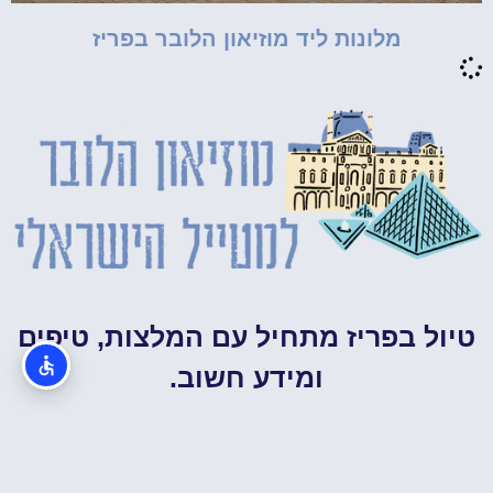
מלונות ליד מוזיאון הלובר בפריז
טיול בפריז מתחיל עם המלצות, טיפים
ומידע חשוב.