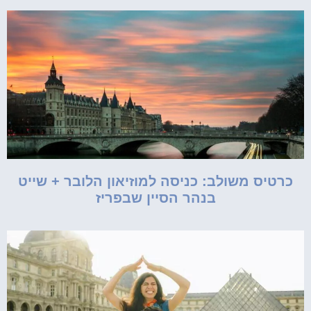
כרטיס משולב: כניסה למוזיאון הלובר + שייט
בנהר הסיין שבפריז