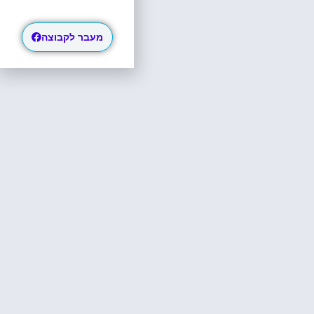
מעבר לקבוצה