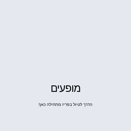
מופעים
הדרך לטיול בפריז מתחילה כאן!