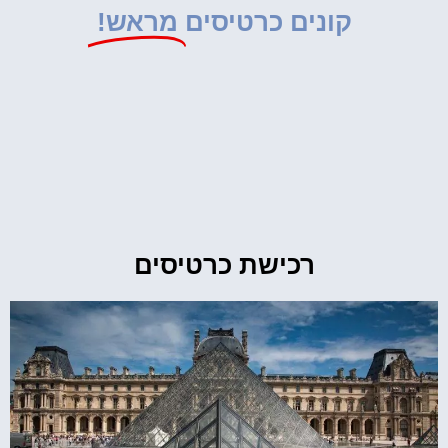
קונים כרטיסים
מראש!
רכישת כרטיסים