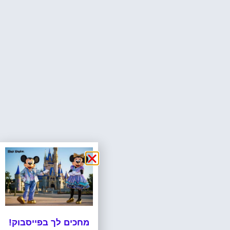
מחכים לך בפייסבוק!