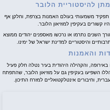
מתן להיסטוריית הלובר
ו תפקיד משמעותי בעולם האמנות בצרפת, וחלקן אף
ו קשורים בעקיפין למוזיאון הלובר.
אורך השנים נתרמו או נרכשו מאספנים יהודים ממוצא
בותיים והיסטוריים למדינת ישראל של ימינו.
דות והאמנות
 באירופה, והקהילה היהודית בעיר נטלה חלק פעיל
לו השפיעו בעקיפין גם על מוזיאון הלובר, שהתפתח
ברית, וחיבורים אינטלקטואליים למזרח התיכון.