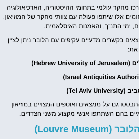
מרכז מחקר עולמי בתחומי ההיסטוריה, הארכיאולוגיה
ים אלו שיתפו פעולה עם צוותי מחקר של המוזיאון,
, ימי התנ"ך, והאמנות האיסלאמית.
אים בקשרים מדעיים עקיפים עם הלובר ניתן לציין
את:
Hebre)
Tel Aviv)
ססו גם על ממצאים ואוספים המצויים במוזיאון
מיים בהם השתתפו אנשי מקצוע משני הצדדים.
Louvre Mu)