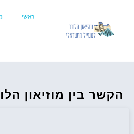
ראשי
מ
הקשר בין מוזיאון הלו