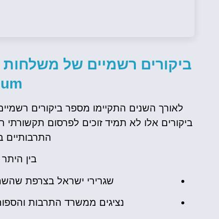
um)
לאורך השנים התקיימו מספר ביקורים רשמיים 
ביקורים אלו לא תמיד זוכים לפרסום תקשורתי 
התרבותיים ב
בין היתר 
שגרירי ישראל בצרפת שהשתת
נציגים ממשרד התרבות והספור