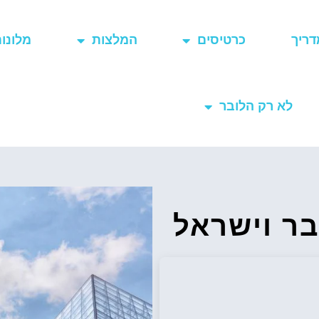
דריך
כרטיסים
המלצות
מלונו
לא רק הלובר
בר וישראל