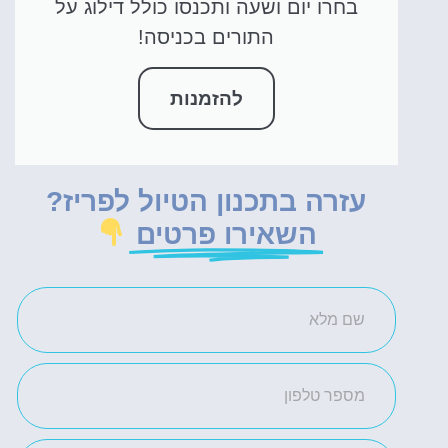
בחרו יום ושעה ותכנסו כולל דילוג על
התורים בכניסה!
להזמנות
עזרה בתכנון הטיול לפריז?
השאירו פרטים