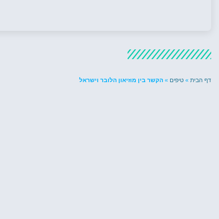
דף הבית
»
טיפים
»
הקשר בין מוזיאון הלובר וישראל