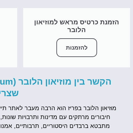
הזמנת כרטיס מראש למוזיאון
ס
הלובר
להזמנות
שצרי
מוזיאון הלובר בפריז הוא הרבה מעבר לאתר תיי
חיבורים מרתקים עם מדינות ותרבויות שונות, 
מתבטא ברבדים היסטוריים, תרבותיים, אמנותי