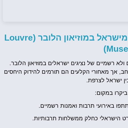
ביקורים רשמיים של משלחות מישראל במוזיאון הלובר (Louvre
Muse
ולא רשמיים של נציגים ישראלים במוזיאון הלובר.
רחב, אך מאחורי הקלעים הם תורמים להידוק היחסים
ין ישראל לצרפת.
ביקרו במקום:
פו באירועי תרבות ואמנות רשמיים.
ט הישראלי כחלק ממשלחות תרבותיות.