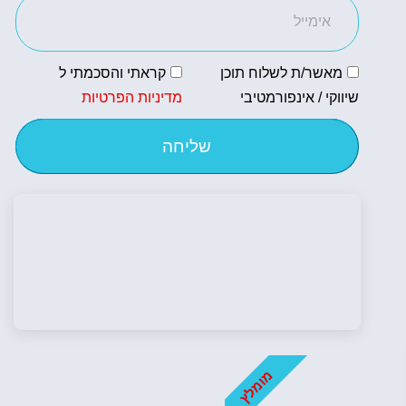
מאשר/ת לשלוח תוכן
קראתי והסכמתי ל
שיווקי / אינפורמטיבי
מדיניות הפרטיות
שליחה
מומלץ