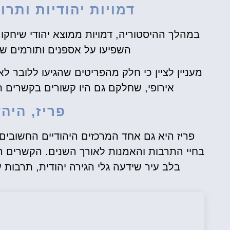
דמויות יהודיות ותרו
במהלך ההיסטוריה, דמויות ממוצא יהודי שיחק
השפיעו על אספנים ותורמים שהי
מעניין לציין כי חלק מהפריטים שהגיעו ללובר ל
אירופי, שחלקם גם היו קשורים בקשרים תר
פריז, היה
פריז היא גם אחד המרכזים היהודיים החשובים
בחיי התרבות והאמנות לאורך השנים. הקשרים הל
בלב עיר שידעה גלי הגירה יהודית, תרבות ע