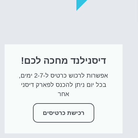
דיסנילנד מחכה לכם!
אפשרות לרכוש כרטיס ל-2-7 ימים,
בכל יום ניתן להכנס לפארק דיסני
אחר
רכישת כרטיסים