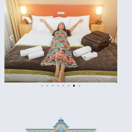
מלונות
מציאת מלון
מומלץ?